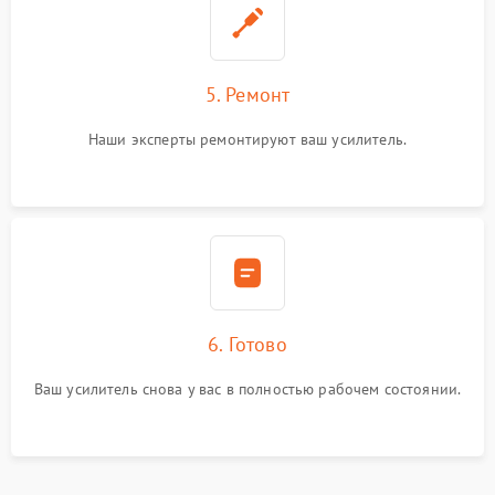
5. Ремонт
Наши эксперты ремонтируют ваш усилитель.
6. Готово
Ваш усилитель снова у вас в полностью рабочем состоянии.