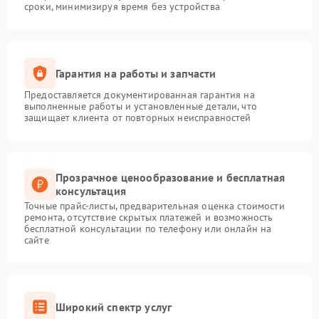
сроки, минимизируя время без устройства
Гарантия на работы и запчасти
Предоставляется документированная гарантия на
выполненные работы и установленные детали, что
защищает клиента от повторных неисправностей
Прозрачное ценообразование и бесплатная
консультация
Точные прайс-листы, предварительная оценка стоимости
ремонта, отсутствие скрытых платежей и возможность
бесплатной консультации по телефону или онлайн на
сайте
Широкий спектр услуг