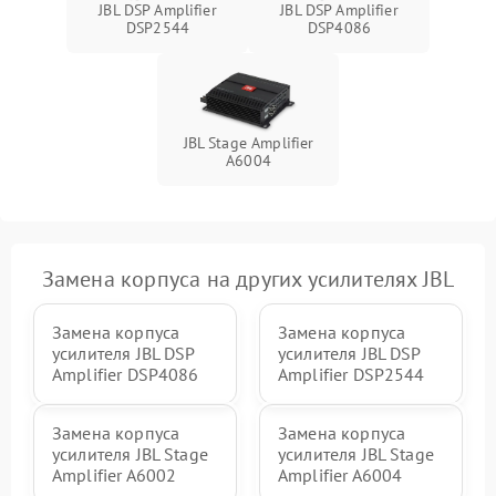
JBL DSP Amplifier
JBL DSP Amplifier
DSP2544
DSP4086
JBL Stage Amplifier
A6004
Замена корпуса на других усилителях JBL
Замена корпуса
Замена корпуса
усилителя JBL DSP
усилителя JBL DSP
Amplifier DSP4086
Amplifier DSP2544
Замена корпуса
Замена корпуса
усилителя JBL Stage
усилителя JBL Stage
Amplifier A6002
Amplifier A6004