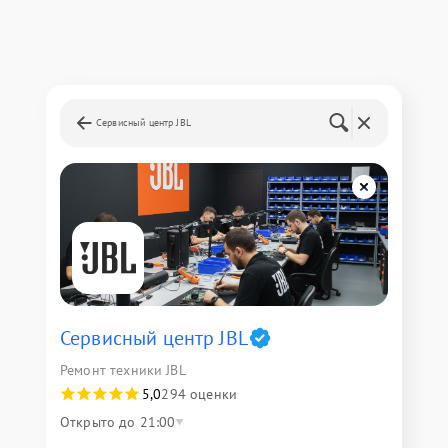
Сервисный центр JBL
Сервисный центр JBL
Ремонт техники JBL
5,0
294 оценки
Открыто до 21:00