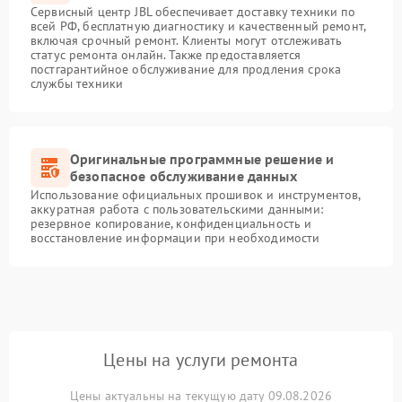
Сервисный центр JBL обеспечивает доставку техники по
всей РФ, бесплатную диагностику и качественный ремонт,
включая срочный ремонт. Клиенты могут отслеживать
статус ремонта онлайн. Также предоставляется
постгарантийное обслуживание для продления срока
службы техники
Оригинальные программные решение и
безопасное обслуживание данных
Использование официальных прошивок и инструментов,
аккуратная работа с пользовательскими данными:
резервное копирование, конфиденциальность и
восстановление информации при необходимости
Цены на услуги ремонта
Цены актуальны на текущую дату 09.08.2026