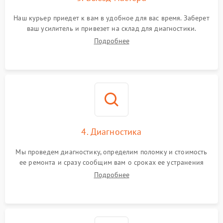
Наш курьер приедет к вам в удобное для вас время. Заберет
ваш усилитель и привезет на склад для диагностики.
Подробнее
4. Диагностика
Мы проведем диагностику, определим поломку и стоимость
ее ремонта и сразу сообщим вам о сроках ее устранения
Подробнее