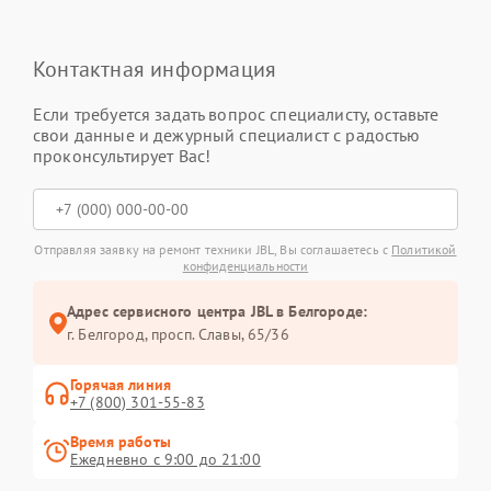
Контактная информация
Если требуется задать вопрос специалисту, оставьте
свои данные и дежурный специалист с радостью
проконсультирует Вас!
Отправляя заявку на ремонт техники JBL, Вы соглашаетесь с
Политикой
конфиденциальности
Адрес сервисного центра JBL в Белгороде:
г. Белгород, просп. Славы, 65/36
Горячая линия
+7 (800) 301-55-83
Время работы
Ежедневно с 9:00 до 21:00