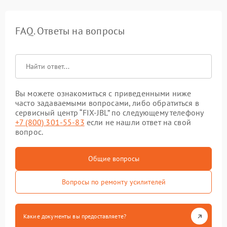
FAQ. Ответы на вопросы
Вы можете ознакомиться с приведенными ниже
часто задаваемыми вопросами, либо обратиться в
сервисный центр “FIX-JBL” по следующему телефону
+7 (800) 301-55-83
если не нашли ответ на свой
вопрос.
Общие вопросы
Вопросы по ремонту усилителей
Какие документы вы предоставляете?