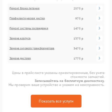
Ремонт блока питания
2575 р
Профилактическая чистка
975 р
Ремонт системы охлаждения
1475 р
Замена корпуса
1375 р
Замена силового трансформатора
3475 р
Замена дисплея
1775 р
Цены в прайс-листе указаны ориентировочные, без учета
стоимости запчастей.
Записывайтесь на бесплатную диагностику.
Мы проверим ваше устройство и укажем на неисправность.
Показать все услуги