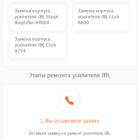
Замена корпуса
Замена корпуса
усилителя JBL Stage
усилителя JBL Club
Amplifier A9004
A600
Замена корпуса
усилителя JBL Club
A754
Этапы ремонта усилителя JBL
1. Вы оставляете заявку
Оставьте заявку на ремонт усилителя JBL