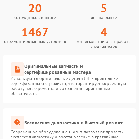
20
5
сотрудников в штате
лет на рынке
1467
4
отремонтированных устройств
минимальный опыт работы
специалистов
Оригинальные запчасти и
сертифицированные мастера
Используются оригинальные детали JBL и прошедшие
сертификацию специалисты, что гарантирует корректную
работу после ремонта и сохранение гарантийных
обязательств
Бесплатная диагностика и быстрый ремонт
Современное оборудование и опыт позволяют провести
экспресс-диагностику и восстановление в кратчайшие