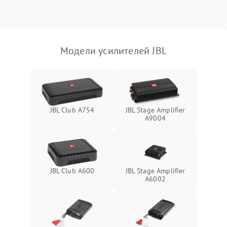
Модели усилителей JBL
JBL Club A754
JBL Stage Amplifier
A9004
JBL Club A600
JBL Stage Amplifier
A6002