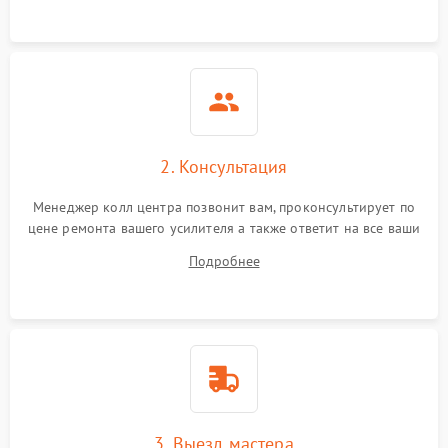
2. Консультация
Менеджер колл центра позвонит вам, проконсультирует по
цене ремонта вашего усилителя а также ответит на все ваши
вопросы.
Подробнее
3. Выезд мастера