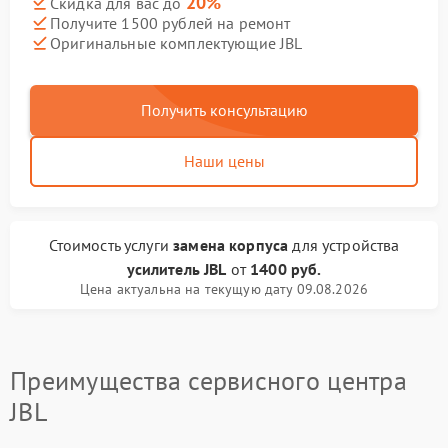
20%
Скидка для вас до
Получите 1500 рублей на ремонт
Оригинальные комплектующие JBL
Получить консультацию
Наши цены
Стоимость услуги
замена корпуса
для устройства
усилитель JBL
от
1400 руб.
Цена актуальна на текущую дату 09.08.2026
Преимущества сервисного центра
JBL