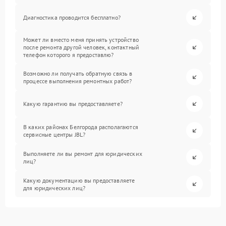
Диагностика проводится бесплатно?
Может ли вместо меня принять устройство
после ремонта другой человек, контактный
телефон которого я предоставлю?
Возможно ли получать обратную связь в
процессе выполнения ремонтных работ?
Какую гарантию вы предоставляете?
В каких районах Белгорода располагаются
сервисные центры JBL?
Выполняете ли вы ремонт для юридических
лиц?
Какую документацию вы предоставляете
для юридических лиц?