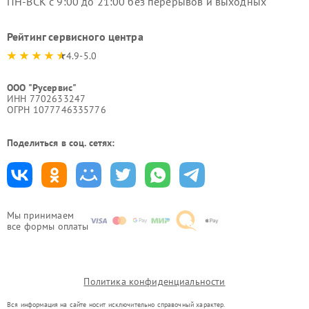
ПН-ВСК с 9:00 до 21:00 без перерывов и выходных
Рейтинг сервисного центра
4.9-5.0
ООО "Русервис"
ИНН 7702633247
ОГРН 1077746335776
Поделиться в соц. сетях:
Мы принимаем
все формы оплаты
Политика конфиденциальности
Вся информация на сайте носит исключительно справочный характер.