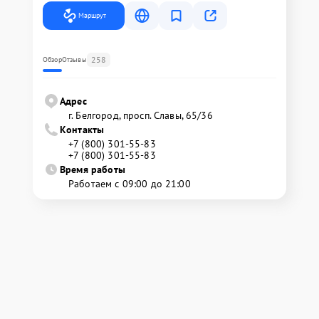
Маршрут
258
Обзор
Отзывы
Адрес
г. Белгород, просп. Славы, 65/36
Контакты
+7 (800) 301-55-83
+7 (800) 301-55-83
Время работы
Работаем с 09:00 до 21:00