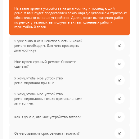
На этапе приема устройства на диагностику и последующий
ремонт вам будет предоставлен заказ-наряд с указанием страховых
обязательств на ваше устройство. Далее, после выполнения работ
по ремонту техники, вы получите акт выполненных работ и
гарантийный талон.
Я уже знаю в чем неисправность и какой
ремонт необходим. Для чего проводить
диагностику?
Мне нужен срочный ремонт. Сможете
сделать?
Я хочу, чтобы мое устройство
ремонтировали при мне.
Я хочу, чтобы мое устройство
ремонтировалось только оригинальными
запчастями.
Как я узнаю, что мое устройство готово?
От чего зависит срок ремонта техники?