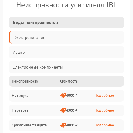
Неисправности усилителя JBL
Виды неисправностей
Электропитание
Аудио
Электронные компоненты
Неисправности
Стоимость
Управление
Нет звука
4000 ₽
Подробнее →
Корпус/Герметичность
Перегрев
4500 ₽
Подробнее →
Срабатывает защита
4000 ₽
Подробнее →