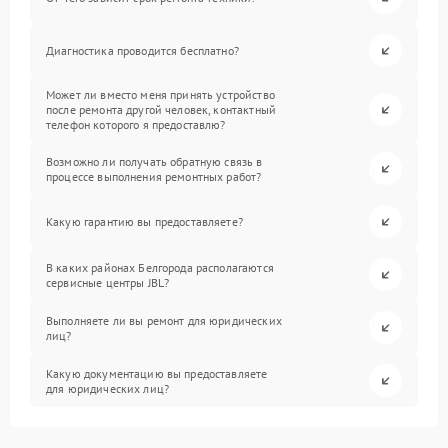
Диагностика проводится бесплатно?
Может ли вместо меня принять устройство
после ремонта другой человек, контактный
телефон которого я предоставлю?
Возможно ли получать обратную связь в
процессе выполнения ремонтных работ?
Какую гарантию вы предоставляете?
В каких районах Белгорода располагаются
сервисные центры JBL?
Выполняете ли вы ремонт для юридических
лиц?
Какую документацию вы предоставляете
для юридических лиц?