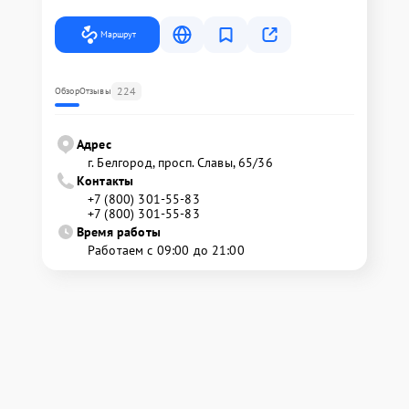
Маршрут
224
Обзор
Отзывы
Адрес
г. Белгород, просп. Славы, 65/36
Контакты
+7 (800) 301-55-83
+7 (800) 301-55-83
Время работы
Работаем с 09:00 до 21:00