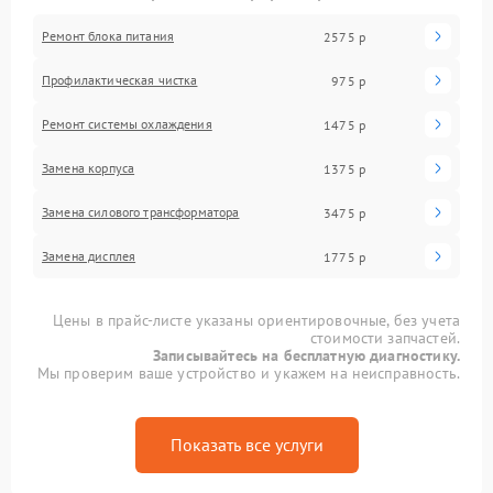
Ремонт блока питания
2575 р
Профилактическая чистка
975 р
Ремонт системы охлаждения
1475 р
Замена корпуса
1375 р
Замена силового трансформатора
3475 р
Замена дисплея
1775 р
Цены в прайс-листе указаны ориентировочные, без учета
стоимости запчастей.
Записывайтесь на бесплатную диагностику.
Мы проверим ваше устройство и укажем на неисправность.
Показать все услуги