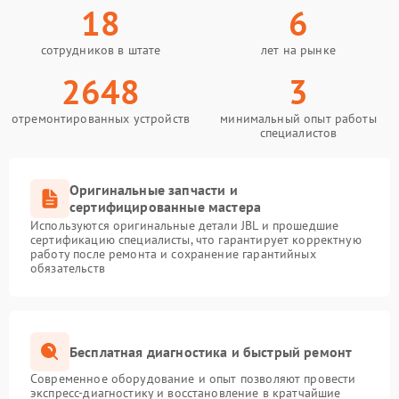
18
6
сотрудников в штате
лет на рынке
2648
3
отремонтированных устройств
минимальный опыт работы
специалистов
Оригинальные запчасти и
сертифицированные мастера
Используются оригинальные детали JBL и прошедшие
сертификацию специалисты, что гарантирует корректную
работу после ремонта и сохранение гарантийных
обязательств
Бесплатная диагностика и быстрый ремонт
Современное оборудование и опыт позволяют провести
экспресс-диагностику и восстановление в кратчайшие