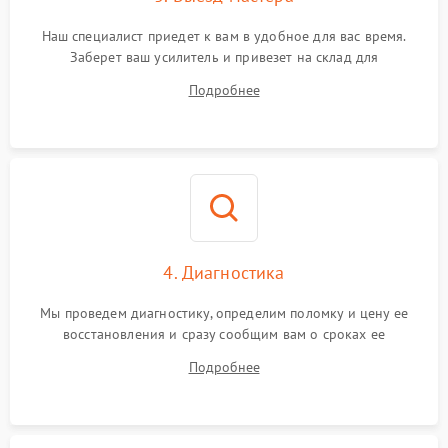
Наш специалист приедет к вам в удобное для вас время.
Заберет ваш усилитель и привезет на склад для
диагностики.
Подробнее
4. Диагностика
Мы проведем диагностику, определим поломку и цену ее
восстановления и сразу сообщим вам о сроках ее
устранения
Подробнее