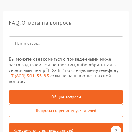
FAQ. Ответы на вопросы
Вы можете ознакомиться с приведенными ниже
часто задаваемыми вопросами, либо обратиться в
сервисный центр “FIX-JBL” по следующему телефону
+7 (800) 301-55-83
если не нашли ответ на свой
вопрос.
Общие вопросы
Вопросы по ремонту усилителей
Какие документы вы предоставляете?