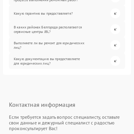
Какую гарантию вы предоставляете?
В каких районах Белгорода располагаются
сервисные центры JBL?
Выполняете ли вы ремонт для юридических
лиц?
Какую документацию вы предоставляете
для юридических лиц?
Контактная информация
Если требуется задать вопрос специалисту, оставьте
свои данные и дежурный специалист с радостью
проконсультирует Вас!