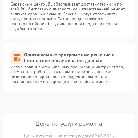
Сервисный центр JBL обеспечивает доставку техники по
всей РФ, бесплатную диагностику и качественный ремонт,
включая срочный ремонт. Клиенты могут отслеживать
статус ремонта онлайн. Также предоставляется
постгарантийное обслуживание для продления срока
службы техники
Оригинальные программные решение и
безопасное обслуживание данных
Использование официальных прошивок и инструментов,
аккуратная работа с пользовательскими данными:
резервное копирование, конфиденциальность и
восстановление информации при необходимости
Цены на услуги ремонта
Цены актуальны на текущую дату 09.08.2026