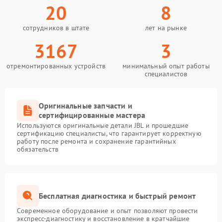
20
8
сотрудников в штате
лет на рынке
3167
3
отремонтированных устройств
минимальный опыт работы
специалистов
Оригинальные запчасти и
сертифицированные мастера
Используются оригинальные детали JBL и прошедшие
сертификацию специалисты, что гарантирует корректную
работу после ремонта и сохранение гарантийных
обязательств
Бесплатная диагностика и быстрый ремонт
Современное оборудование и опыт позволяют провести
экспресс-диагностику и восстановление в кратчайшие