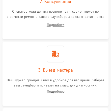
2. Консультация
Оператор колл центра позвонит вам, сориентирует по
стоимости ремонта вашего саундбара а также ответит на все
ваши вопросы.
Подробнее
3. Выезд мастера
Наш курьер приедет к вам в удобное для вас время. Заберет
ваш саундбар и привезет на склад для диагностики.
Подробнее