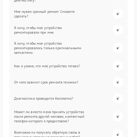
диагностику?
Мне нужен срочный ремонт. Сможете
сделать?
Я хочу, чтобы мое устройство
ремонтировали при мне.
Я хочу, чтобы мое устройство
ремонтировалось только оригинальными
запчастями.
Как я узнаю, что мое устройство готово?
От чего зависит срок ремонта техники?
Диагностика проводится бесплатно?
Может ли вместо меня принять устройство
после ремонта другой человек, контактный
телефон которого я предоставлю?
Возможно ли получать обратную связь в
процессе выполнения ремонтных работ?