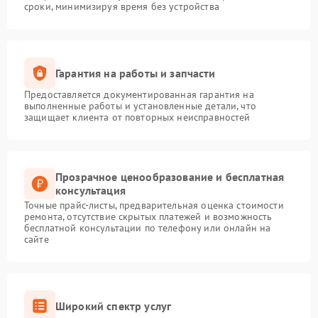
сроки, минимизируя время без устройства
Гарантия на работы и запчасти
Предоставляется документированная гарантия на
выполненные работы и установленные детали, что
защищает клиента от повторных неисправностей
Прозрачное ценообразование и бесплатная
консультация
Точные прайс-листы, предварительная оценка стоимости
ремонта, отсутствие скрытых платежей и возможность
бесплатной консультации по телефону или онлайн на
сайте
Широкий спектр услуг