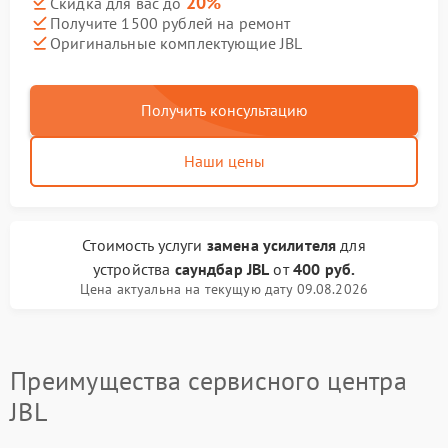
20%
Скидка для вас до
Получите 1500 рублей на ремонт
Оригинальные комплектующие JBL
Получить консультацию
Наши цены
Стоимость услуги
замена усилителя
для
устройства
саундбар JBL
от
400 руб.
Цена актуальна на текущую дату 09.08.2026
Преимущества сервисного центра
JBL