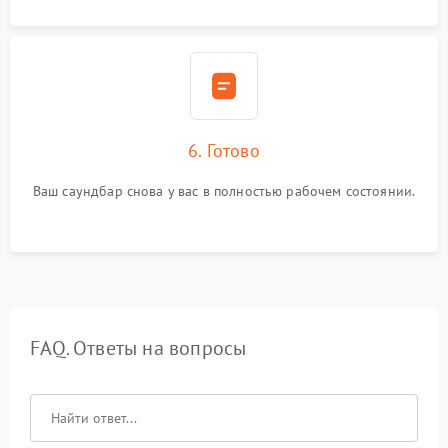
6. Готово
Ваш саундбар снова у вас в полностью рабочем состоянии.
FAQ. Ответы на вопросы