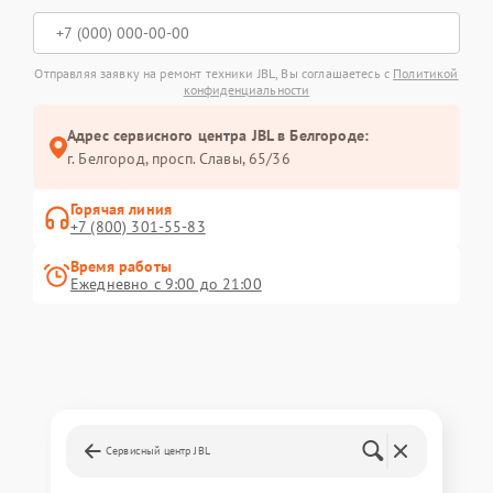
Отправляя заявку на ремонт техники JBL, Вы соглашаетесь с
Политикой
конфиденциальности
Адрес сервисного центра JBL в Белгороде:
г. Белгород, просп. Славы, 65/36
Горячая линия
+7 (800) 301-55-83
Время работы
Ежедневно с 9:00 до 21:00
Сервисный центр JBL