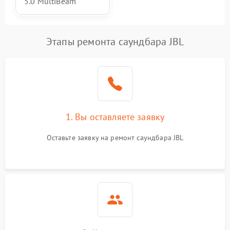
5.0 MultiBeam
Этапы ремонта саундбара JBL
1. Вы оставляете заявку
Оставьте заявку на ремонт саундбара JBL