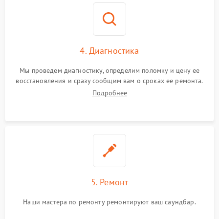
4. Диагностика
Мы проведем диагностику, определим поломку и цену ее
восстановления и сразу сообщим вам о сроках ее ремонта.
Подробнее
5. Ремонт
Наши мастера по ремонту ремонтируют ваш саундбар.