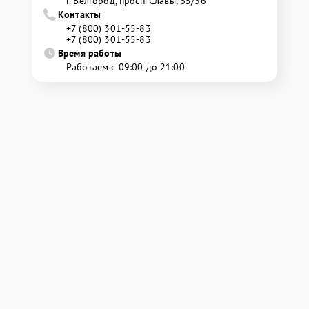
г. Белгород, просп. Славы, 65/36
Контакты
+7 (800) 301-55-83
+7 (800) 301-55-83
Время работы
Работаем с 09:00 до 21:00