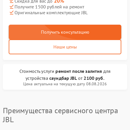
20%
Скидка для вас до
Получите 1500 рублей на ремонт
Оригинальные комплектующие JBL
Получить консультацию
Наши цены
Стоимость услуги
ремонт после залития
для
устройства
саундбар JBL
от
2100 руб.
Цена актуальна на текущую дату 08.08.2026
Преимущества сервисного центра
JBL