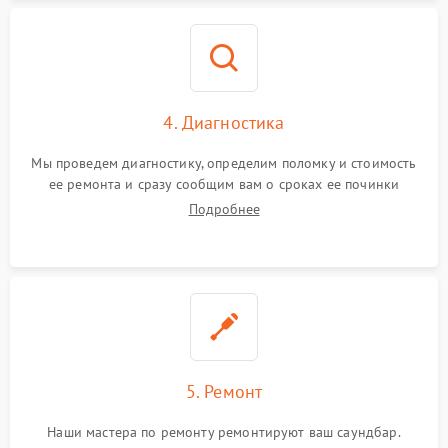
4. Диагностика
Мы проведем диагностику, определим поломку и стоимость
ее ремонта и сразу сообщим вам о сроках ее починки
Подробнее
5. Ремонт
Наши мастера по ремонту ремонтируют ваш саундбар.