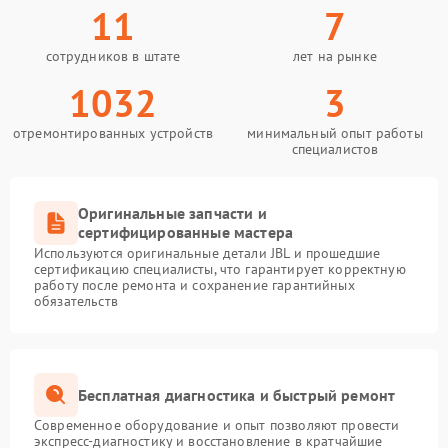
11
7
сотрудников в штате
лет на рынке
1032
3
отремонтированных устройств
минимальный опыт работы
специалистов
Оригинальные запчасти и
сертифицированные мастера
Используются оригинальные детали JBL и прошедшие
сертификацию специалисты, что гарантирует корректную
работу после ремонта и сохранение гарантийных
обязательств
Бесплатная диагностика и быстрый ремонт
Современное оборудование и опыт позволяют провести
экспресс-диагностику и восстановление в кратчайшие