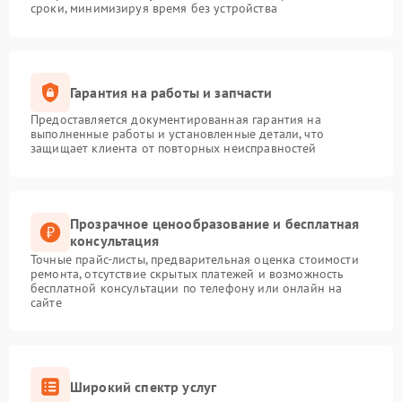
сроки, минимизируя время без устройства
Гарантия на работы и запчасти
Предоставляется документированная гарантия на
выполненные работы и установленные детали, что
защищает клиента от повторных неисправностей
Прозрачное ценообразование и бесплатная
консультация
Точные прайс-листы, предварительная оценка стоимости
ремонта, отсутствие скрытых платежей и возможность
бесплатной консультации по телефону или онлайн на
сайте
Широкий спектр услуг