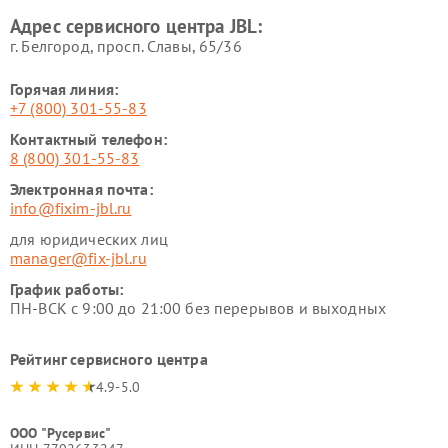
Адрес сервисного центра JBL:
г. Белгород, просп. Славы, 65/36
Горячая линия:
+7 (800) 301-55-83
Контактный телефон:
8 (800) 301-55-83
Электронная почта:
info@fixim-jbl.ru
для юридических лиц
manager@fix-jbl.ru
График работы:
ПН-ВСК с 9:00 до 21:00 без перерывов и выходных
Рейтинг сервисного центра
4.9-5.0
ООО "Русервис"