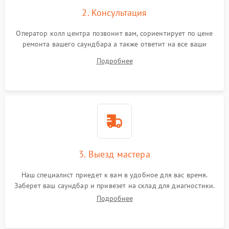
2. Консультация
Оператор колл центра позвонит вам, сориентирует по цене
ремонта вашего саундбара а также ответит на все ваши
вопросы.
Подробнее
3. Выезд мастера
Наш специалист приедет к вам в удобное для вас время.
Заберет ваш саундбар и привезет на склад для диагностики.
Подробнее