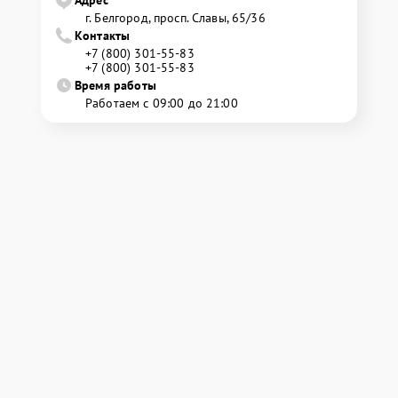
Адрес
г. Белгород, просп. Славы, 65/36
Контакты
+7 (800) 301-55-83
+7 (800) 301-55-83
Время работы
Работаем с 09:00 до 21:00