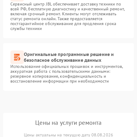
Сервисный центр JBL обеспечивает доставку техники по
всей РФ, бесплатную диагностику и качественный ремонт,
включая срочный ремонт. Клиенты могут отслеживать
статус ремонта онлайн. Также предоставляется
постгарантийное обслуживание для продления срока
службы техники
Оригинальные программные решение и
безопасное обслуживание данных
Использование официальных прошивок и инструментов,
аккуратная работа с пользовательскими данными:
резервное копирование, конфиденциальность и
восстановление информации при необходимости
Цены на услуги ремонта
Цены актуальны на текущую дату 08.08.2026