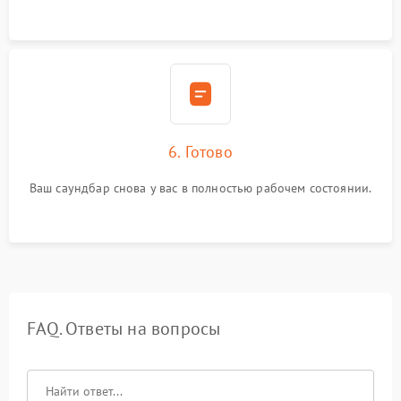
6. Готово
Ваш саундбар снова у вас в полностью рабочем состоянии.
FAQ. Ответы на вопросы