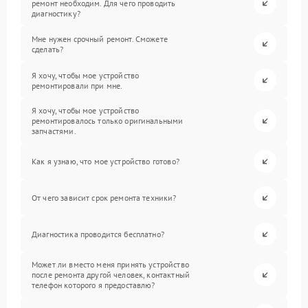
ремонт необходим. Для чего проводить
диагностику?
Мне нужен срочный ремонт. Сможете
сделать?
Я хочу, чтобы мое устройство
ремонтировали при мне.
Я хочу, чтобы мое устройство
ремонтировалось только оригинальными
запчастями.
Как я узнаю, что мое устройство готово?
От чего зависит срок ремонта техники?
Диагностика проводится бесплатно?
Может ли вместо меня принять устройство
после ремонта другой человек, контактный
телефон которого я предоставлю?