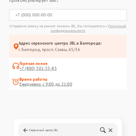
проконсультирует Вас!
Отправляя заявку на ремонт техники JBL, Вы соглашаетесь с
Политикой
конфиденциальности
Адрес сервисного центра JBL в Белгороде:
г. Белгород, просп. Славы, 65/36
Горячая линия
+7 (800) 301-55-83
Время работы
Ежедневно с 9:00 до 21:00
Сервисный центр JBL