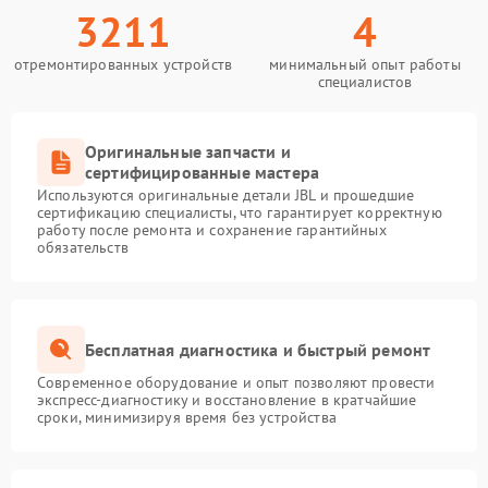
3211
4
отремонтированных устройств
минимальный опыт работы
специалистов
Оригинальные запчасти и
сертифицированные мастера
Используются оригинальные детали JBL и прошедшие
сертификацию специалисты, что гарантирует корректную
работу после ремонта и сохранение гарантийных
обязательств
Бесплатная диагностика и быстрый ремонт
Современное оборудование и опыт позволяют провести
экспресс-диагностику и восстановление в кратчайшие
сроки, минимизируя время без устройства