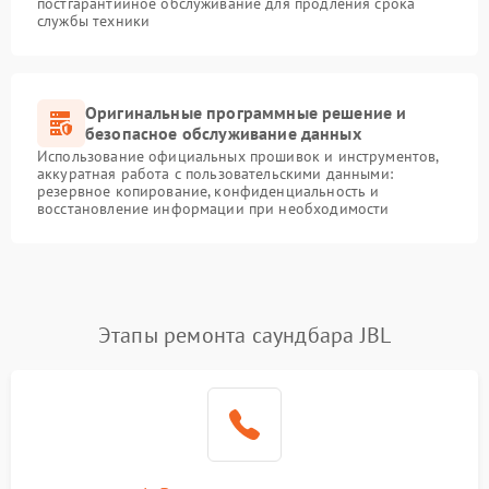
постгарантийное обслуживание для продления срока
службы техники
Оригинальные программные решение и
безопасное обслуживание данных
Использование официальных прошивок и инструментов,
аккуратная работа с пользовательскими данными:
резервное копирование, конфиденциальность и
восстановление информации при необходимости
Этапы ремонта саундбара JBL