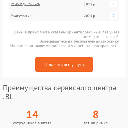
Ремонт динамиков
1075 р
Модернизация
2075 р
Цены в прайс-листе указаны ориентировочные, без учета
стоимости запчастей.
Записывайтесь на бесплатную диагностику.
Мы проверим ваше устройство и укажем на неисправность.
Показать все услуги
Преимущества сервисного центра
JBL
14
8
сотрудников в штате
лет на рынке