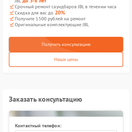
до 3-х лет
JBL
Срочный ремонт саундбаров JBL в течении часа
20%
Скидка для вас до
Получите 1500 рублей на ремонт
Оригинальные комплектующие JBL
Получить консультацию
Наши цены
Заказать консультацию
Контактный телефон: