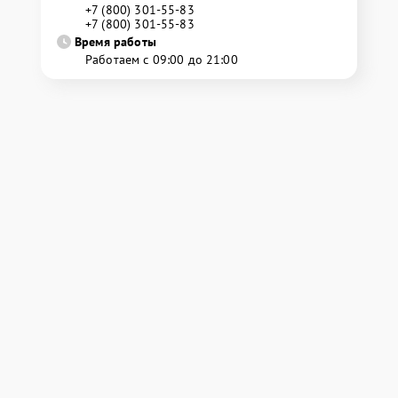
+7 (800) 301-55-83
+7 (800) 301-55-83
Время работы
Работаем с 09:00 до 21:00