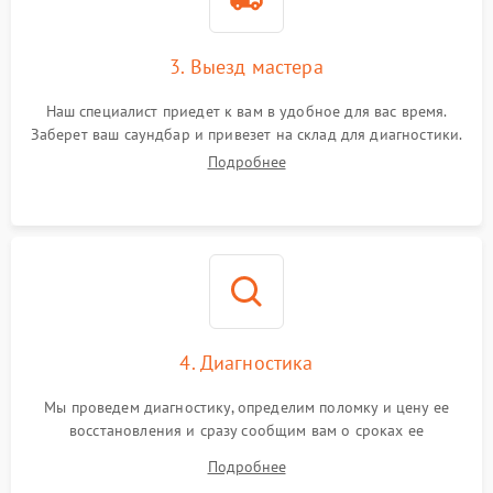
3. Выезд мастера
Наш специалист приедет к вам в удобное для вас время.
Заберет ваш саундбар и привезет на склад для диагностики.
Подробнее
4. Диагностика
Мы проведем диагностику, определим поломку и цену ее
восстановления и сразу сообщим вам о сроках ее
устранения
Подробнее