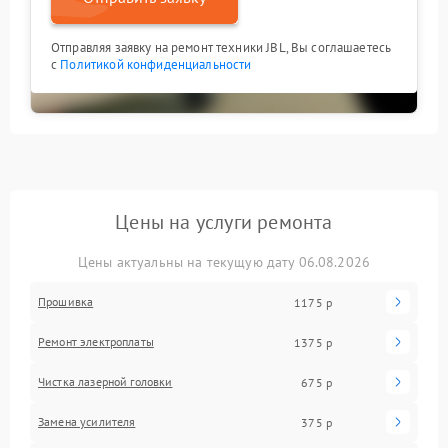
Отправляя заявку на ремонт техники JBL, Вы соглашаетесь
с
Политикой конфиденциальности
Цены на услуги ремонта
Цены актуальны на текущую дату 06.08.2026
Прошивка
1175 р
Ремонт электроплаты
1375 р
Чистка лазерной головки
675 р
Замена усилителя
375 р