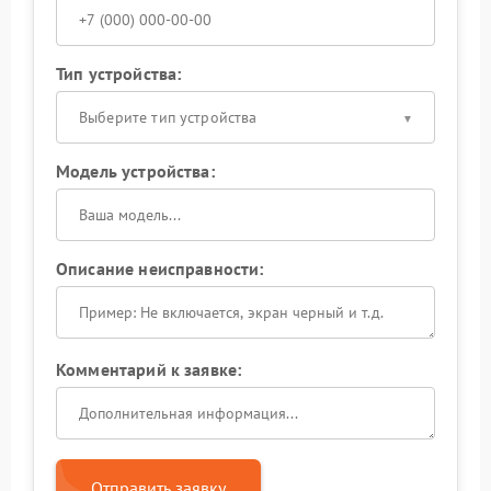
Тип устройства:
Выберите тип устройства
Модель устройства:
Описание неисправности:
Комментарий к заявке:
Отправить заявку