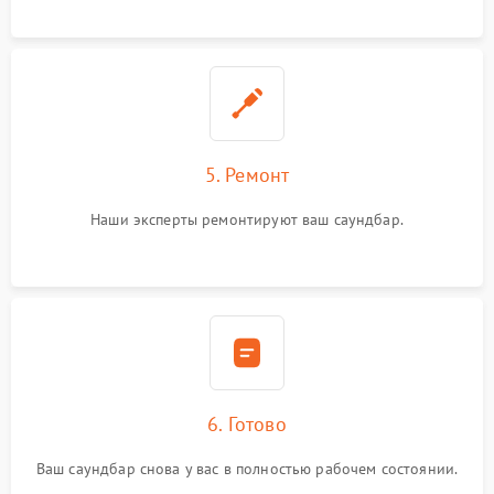
5. Ремонт
Наши эксперты ремонтируют ваш саундбар.
6. Готово
Ваш саундбар снова у вас в полностью рабочем состоянии.