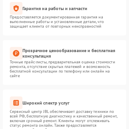
Гарантия на работы и запчасти
Предоставляется документированная гарантия на
выполненные работы и установленные детали, что
защищает клиента от повторных неисправностей
Прозрачное ценообразование и бесплатная
консультация
Точные прайс-листы, предварительная оценка стоимости
ремонта, отсутствие скрытых платежей и возможность
бесплатной консультации по телефону или онлайн на
сайте
Широкий спектр услуг
Сервисный центр JBL обеспечивает доставку техники по
всей РФ, бесплатную диагностику и качественный ремонт,
включая срочный ремонт. Клиенты могут отслеживать
статус ремонта онлайн. Также предоставляется