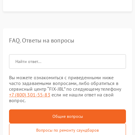
FAQ. Ответы на вопросы
Вы можете ознакомиться с приведенными ниже
часто задаваемыми вопросами, либо обратиться в
сервисный центр “FIX-JBL” по следующему телефону
+7 (800) 301-55-83
если не нашли ответ на свой
вопрос.
Общие вопросы
Вопросы по ремонту саундбаров