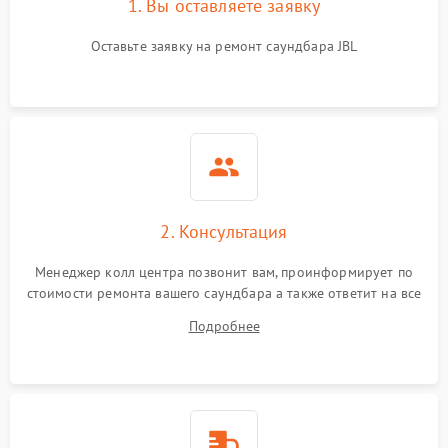
1. Вы оставляете заявку
Оставьте заявку на ремонт саундбара JBL
2. Консультация
Менеджер колл центра позвонит вам, проинформирует по
стоимости ремонта вашего саундбара а также ответит на все
ваши вопросы.
Подробнее