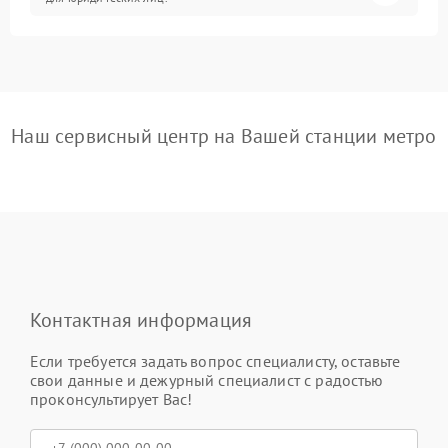
Наш сервисный центр на Вашей станции метро
Контактная информация
Если требуется задать вопрос специалисту, оставьте
свои данные и дежурный специалист с радостью
проконсультирует Вас!