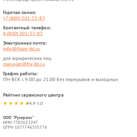
Горячая линия:
+7 (800) 301-55-83
Контактный телефон:
8 (800) 301-55-83
Электронная почта:
info@fixim-jbl.ru
для юридических лиц
manager@fix-jbl.ru
График работы:
ПН-ВСК с 9:00 до 21:00 без перерывов и выходных
Рейтинг сервисного центра
4.9-5.0
ООО "Русервис"
ИНН 7702633247
ОГРН 1077746335776