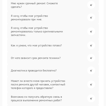
Мне нужен срочный ремонт. Сможете
сделать?
Я хочу, чтобы мое устройство
ремонтировали при мне.
Я хочу, чтобы мое устройство
ремонтировалось только оригинальными
запчастями.
Как я узнаю, что мое устройство готово?
От чего зависит срок ремонта техники?
Диагностика проводится бесплатно?
Может ли вместо меня принять устройство
после ремонта другой человек, контактный
телефон которого я предоставлю?
Возможно ли получать обратную связь в
процессе выполнения ремонтных работ?