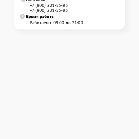
+7 (800) 301-55-83
+7 (800) 301-55-83
Время работы
Работаем с 09:00 до 21:00