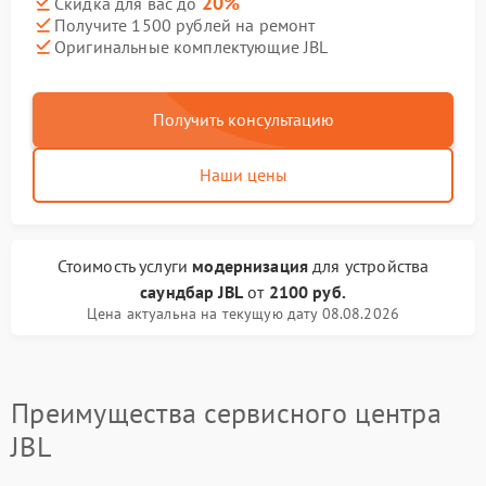
20%
Скидка для вас до
Получите 1500 рублей на ремонт
Оригинальные комплектующие JBL
Получить консультацию
Наши цены
Стоимость услуги
модернизация
для устройства
саундбар JBL
от
2100 руб.
Цена актуальна на текущую дату 08.08.2026
Преимущества сервисного центра
JBL