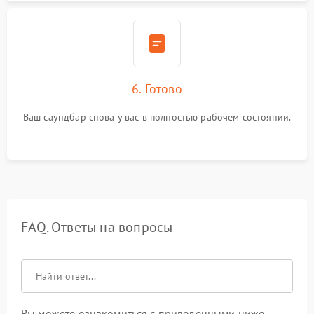
6. Готово
Ваш саундбар снова у вас в полностью рабочем состоянии.
FAQ. Ответы на вопросы
Вы можете ознакомиться с приведенными ниже