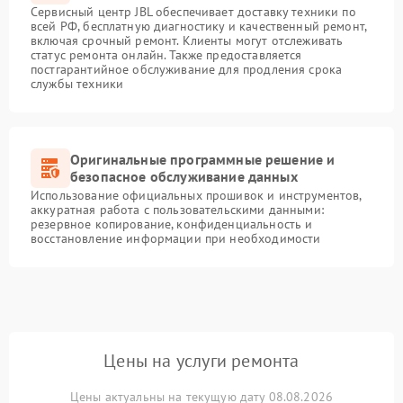
Сервисный центр JBL обеспечивает доставку техники по
всей РФ, бесплатную диагностику и качественный ремонт,
включая срочный ремонт. Клиенты могут отслеживать
статус ремонта онлайн. Также предоставляется
постгарантийное обслуживание для продления срока
службы техники
Оригинальные программные решение и
безопасное обслуживание данных
Использование официальных прошивок и инструментов,
аккуратная работа с пользовательскими данными:
резервное копирование, конфиденциальность и
восстановление информации при необходимости
Цены на услуги ремонта
Цены актуальны на текущую дату 08.08.2026