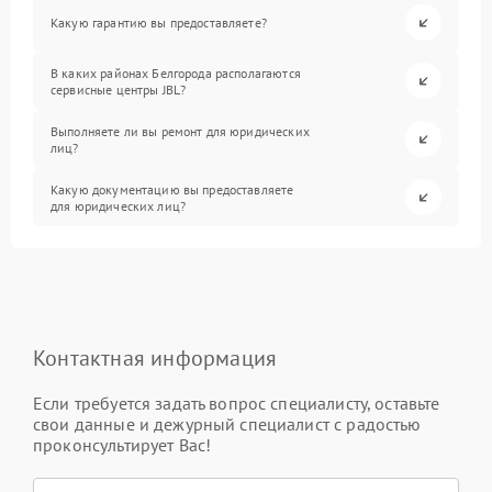
Какую гарантию вы предоставляете?
В каких районах Белгорода располагаются
сервисные центры JBL?
Выполняете ли вы ремонт для юридических
лиц?
Какую документацию вы предоставляете
для юридических лиц?
Контактная информация
Если требуется задать вопрос специалисту, оставьте
свои данные и дежурный специалист с радостью
проконсультирует Вас!