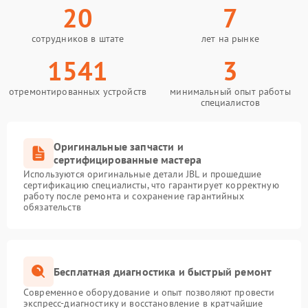
20
7
сотрудников в штате
лет на рынке
1541
3
отремонтированных устройств
минимальный опыт работы
специалистов
Оригинальные запчасти и
сертифицированные мастера
Используются оригинальные детали JBL и прошедшие
сертификацию специалисты, что гарантирует корректную
работу после ремонта и сохранение гарантийных
обязательств
Бесплатная диагностика и быстрый ремонт
Современное оборудование и опыт позволяют провести
экспресс-диагностику и восстановление в кратчайшие