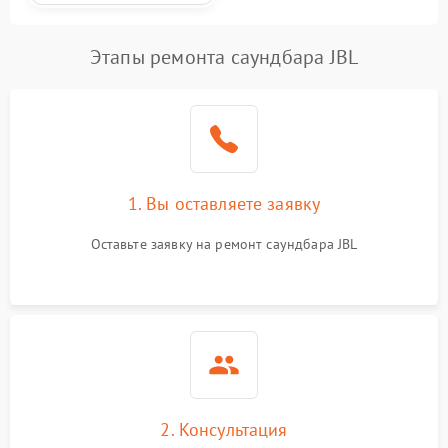
Этапы ремонта саундбара JBL
1. Вы оставляете заявку
Оставьте заявку на ремонт саундбара JBL
2. Консультация