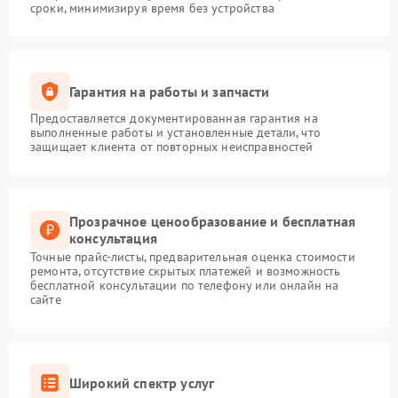
сроки, минимизируя время без устройства
Гарантия на работы и запчасти
Предоставляется документированная гарантия на
выполненные работы и установленные детали, что
защищает клиента от повторных неисправностей
Прозрачное ценообразование и бесплатная
консультация
Точные прайс-листы, предварительная оценка стоимости
ремонта, отсутствие скрытых платежей и возможность
бесплатной консультации по телефону или онлайн на
сайте
Широкий спектр услуг