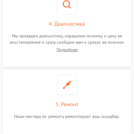
4. Диагностика
Мы проведем диагностику, определим поломку и цену ее
восстановления и сразу сообщим вам о сроках ее починки
Подробнее
5. Ремонт
Наши мастера по ремонту ремонтируют ваш саундбар.