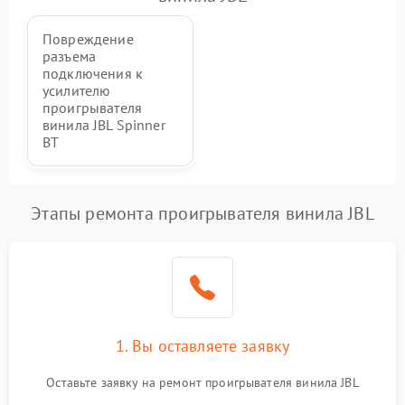
Повреждение
разъема
подключения к
усилителю
проигрывателя
винила JBL Spinner
BT
Этапы ремонта проигрывателя винила JBL
1. Вы оставляете заявку
Оставьте заявку на ремонт проигрывателя винила JBL