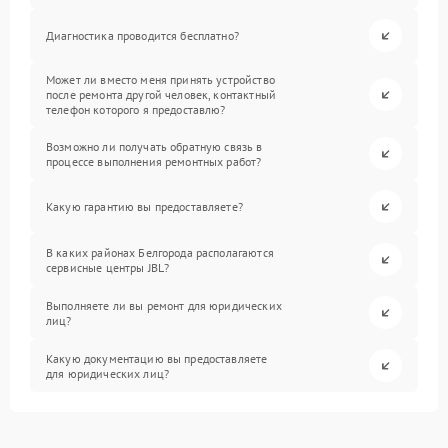
Диагностика проводится бесплатно?
Может ли вместо меня принять устройство
после ремонта другой человек, контактный
телефон которого я предоставлю?
Возможно ли получать обратную связь в
процессе выполнения ремонтных работ?
Какую гарантию вы предоставляете?
В каких районах Белгорода располагаются
сервисные центры JBL?
Выполняете ли вы ремонт для юридических
лиц?
Какую документацию вы предоставляете
для юридических лиц?