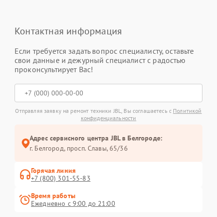
Контактная информация
Если требуется задать вопрос специалисту, оставьте
свои данные и дежурный специалист с радостью
проконсультирует Вас!
Отправляя заявку на ремонт техники JBL, Вы соглашаетесь с
Политикой
конфиденциальности
Адрес сервисного центра JBL в Белгороде:
г. Белгород, просп. Славы, 65/36
Горячая линия
+7 (800) 301-55-83
Время работы
Ежедневно с 9:00 до 21:00