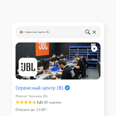
Сервисный центр JBL
Сервисный центр JBL
Ремонт техники JBL
5,0
180 оценки
Открыто до 21:00