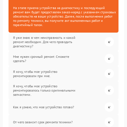
На этапе приема устройства на диагностику и последующий
ремонт вам будет предоставлен заказ-наряд с указанием страховых
обязательств на ваше устройство. Далее, после выполнения работ
по ремонту техники, вы получите акт выполненных работ и
гарантийный талон.
Я уже знаю в чем неисправность и какой
ремонт необходим. Для чего проводить
диагностику?
Мне нужен срочный ремонт. Сможете
сделать?
Я хочу, чтобы мое устройство
ремонтировали при мне.
Я хочу, чтобы мое устройство
ремонтировалось только оригинальными
запчастями.
Как я узнаю, что мое устройство готово?
От чего зависит срок ремонта техники?