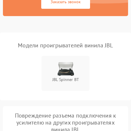
Заказать звонок
Модели проигрывателей винила JBL
JBL Spinner BT
Повреждение разъема подключения к
усилителю на других проигрывателях
винила JBL