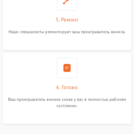
5. Ремонт
Наши специалисты ремонтируют ваш проигрыватель винила.
6. Готово
Ваш проигрыватель винила снова у вас в полностью рабочем
состоянии.