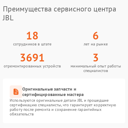
Преимущества сервисного центра
JBL
18
6
сотрудников в штате
лет на рынке
3691
3
отремонтированных устройств
минимальный опыт работы
специалистов
Оригинальные запчасти и
сертифицированные мастера
Используются оригинальные детали JBL и прошедшие
сертификацию специалисты, что гарантирует корректную
работу после ремонта и сохранение гарантийных
обязательств