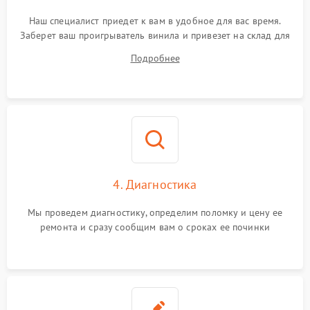
Наш специалист приедет к вам в удобное для вас время.
Заберет ваш проигрыватель винила и привезет на склад для
диагностики.
Подробнее
4. Диагностика
Мы проведем диагностику, определим поломку и цену ее
ремонта и сразу сообщим вам о сроках ее починки