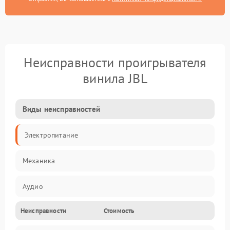
Неисправности проигрывателя
винила JBL
Виды неисправностей
Электропитание
Механика
Аудио
Неисправности
Стоимость