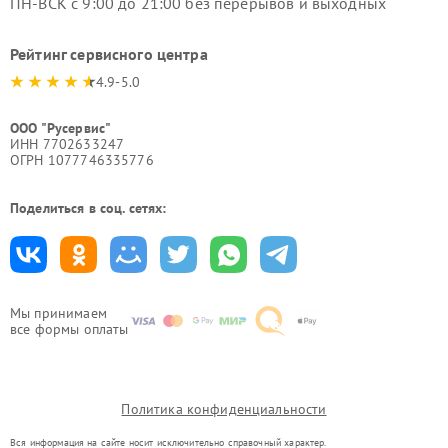
ПН-ВСК с 9:00 до 21:00 без перерывов и выходных
Рейтинг сервисного центра
4.9-5.0
ООО "Русервис"
ИНН 7702633247
ОГРН 1077746335776
Поделиться в соц. сетях:
Мы принимаем
все формы оплаты
Политика конфиденциальности
Вся информация на сайте носит исключительно справочный характер.