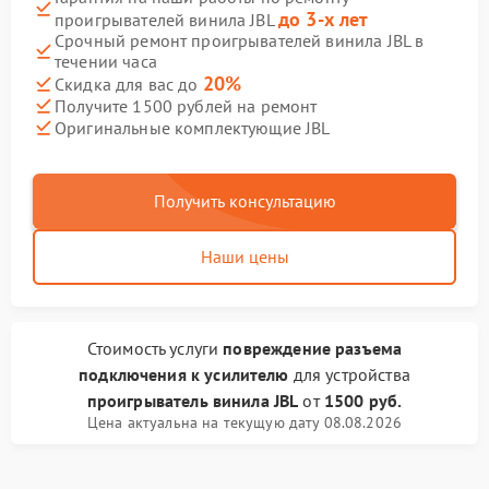
до 3-х лет
проигрывателей винила JBL
Срочный ремонт проигрывателей винила JBL в
течении часа
20%
Скидка для вас до
Получите 1500 рублей на ремонт
Оригинальные комплектующие JBL
Получить консультацию
Наши цены
Стоимость услуги
повреждение разъема
подключения к усилителю
для устройства
проигрыватель винила JBL
от
1500 руб.
Цена актуальна на текущую дату 08.08.2026