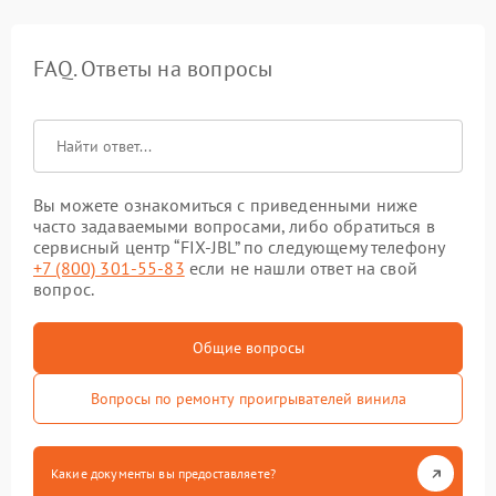
FAQ. Ответы на вопросы
Вы можете ознакомиться с приведенными ниже
часто задаваемыми вопросами, либо обратиться в
сервисный центр “FIX-JBL” по следующему телефону
+7 (800) 301-55-83
если не нашли ответ на свой
вопрос.
Общие вопросы
Вопросы по ремонту проигрывателей винила
Какие документы вы предоставляете?