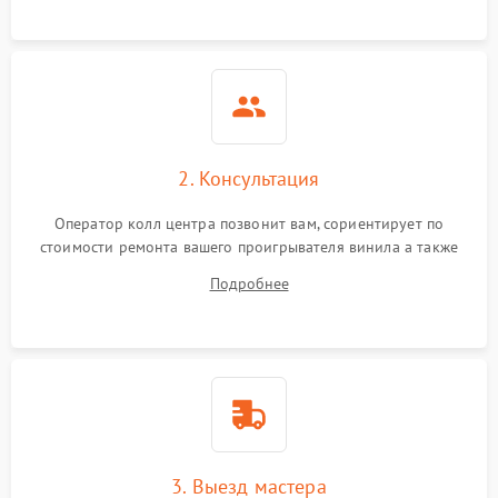
2. Консультация
Оператор колл центра позвонит вам, сориентирует по
стоимости ремонта вашего проигрывателя винила а также
ответит на все ваши вопросы.
Подробнее
3. Выезд мастера