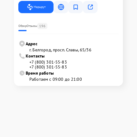
Маршрут
196
Обзор
Отзывы
Адрес
г. Белгород, просп. Славы, 65/36
Контакты
+7 (800) 301-55-83
+7 (800) 301-55-83
Время работы
Работаем с 09:00 до 21:00