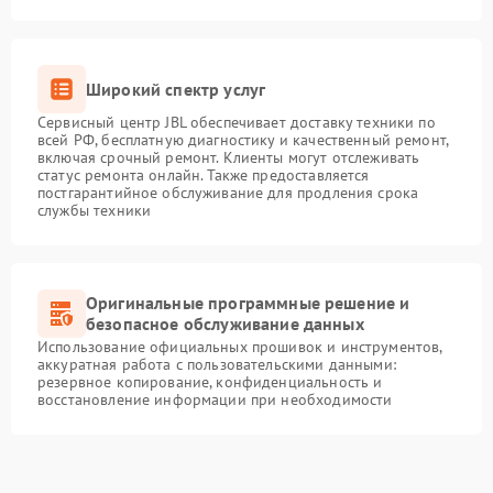
Широкий спектр услуг
Сервисный центр JBL обеспечивает доставку техники по
всей РФ, бесплатную диагностику и качественный ремонт,
включая срочный ремонт. Клиенты могут отслеживать
статус ремонта онлайн. Также предоставляется
постгарантийное обслуживание для продления срока
службы техники
Оригинальные программные решение и
безопасное обслуживание данных
Использование официальных прошивок и инструментов,
аккуратная работа с пользовательскими данными:
резервное копирование, конфиденциальность и
восстановление информации при необходимости