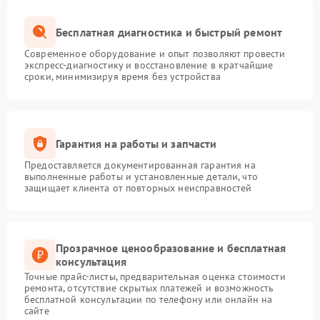
Бесплатная диагностика и быстрый ремонт
Современное оборудование и опыт позволяют провести
экспресс-диагностику и восстановление в кратчайшие
сроки, минимизируя время без устройства
Гарантия на работы и запчасти
Предоставляется документированная гарантия на
выполненные работы и установленные детали, что
защищает клиента от повторных неисправностей
Прозрачное ценообразование и бесплатная
консультация
Точные прайс-листы, предварительная оценка стоимости
ремонта, отсутствие скрытых платежей и возможность
бесплатной консультации по телефону или онлайн на
сайте