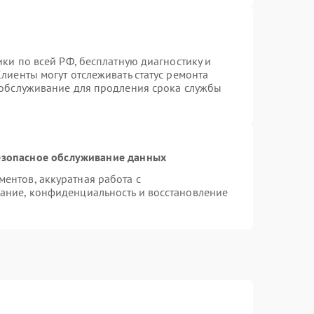
ики по всей РФ, бесплатную диагностику и
лиенты могут отслеживать статус ремонта
 обслуживание для продления срока службы
зопасное обслуживание данных
ентов, аккуратная работа с
ание, конфиденциальность и восстановление