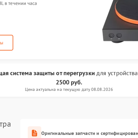
L в течении часа
ны
ая система защиты от перегрузки
для устройств
2500 руб.
Цена актуальна на текущую дату 08.08.2026
тра
Оригинальные запчасти и сертифицирова