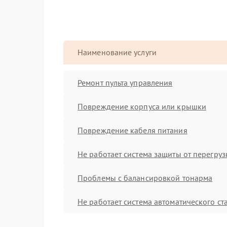
Наименование услуги
Ремонт пульта управления
Повреждение корпуса или крышки
Повреждение кабеля питания
Не работает система защиты от перегруз
Проблемы с балансировкой тонарма
Не работает система автоматического ст