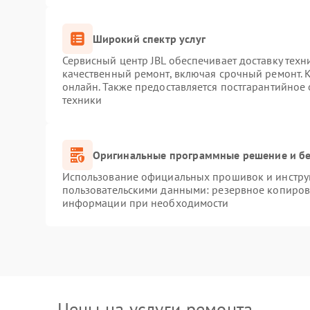
Широкий спектр услуг
Сервисный центр JBL обеспечивает доставку техн
качественный ремонт, включая срочный ремонт. К
онлайн. Также предоставляется постгарантийное
техники
Оригинальные программные решение и бе
Использование официальных прошивок и инструм
пользовательскими данными: резервное копиров
информации при необходимости
Цены на услуги ремонта