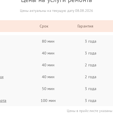
Цены актуальны на текущую дату 08.08.2026
Срок
Гарантия
80 мин
3 года
40 мин
3 года
40 мин
2 года
ки
40 мин
2 года
50 мин
3 года
арта
100 мин
3 года
Цены в прайс-листе указаны