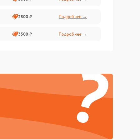
2500 ₽
Подробнее →
3500 ₽
Подробнее →
?