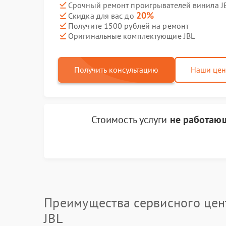
Срочный ремонт проигрывателей винила JB
20%
Скидка для вас до
Получите 1500 рублей на ремонт
Оригинальные комплектующие JBL
Получить консультацию
Наши це
Стоимость услуги
не работающ
Преимущества сервисного цен
JBL