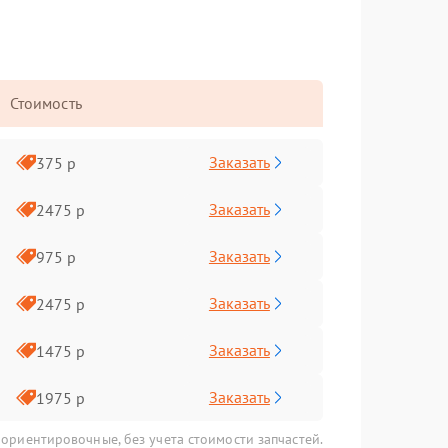
Стоимость
Заказать
375 р
Заказать
2475 р
Заказать
975 р
Заказать
2475 р
Заказать
1475 р
Заказать
1975 р
 ориентировочные, без учета стоимости запчастей.