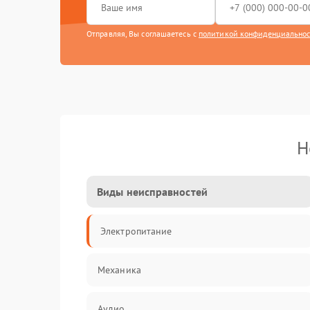
Отправляя, Вы соглашаетесь с
политикой конфиденциально
Н
Виды неисправностей
Электропитание
Механика
Аудио