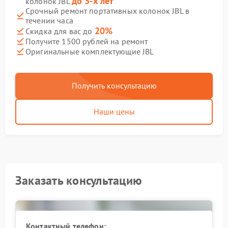
до 3-х лет
колонок JBL
Срочный ремонт портативных колонок JBL в
течении часа
20%
Скидка для вас до
Получите 1500 рублей на ремонт
Оригинальные комплектующие JBL
Получить консультацию
Наши цены
Заказать консультацию
Контактный телефон: