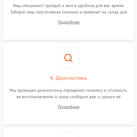
Наш специалист приедет к вам в удобное для вас время.
Заберет ваш портативная колонка и привезет на склад для
диагностики.
Подробнее
4. Диагностика
Мы проведем диагностику, определим поломку и стоимость
ее восстановления и сразу сообщим вам о сроках ее
устранения
Подробнее