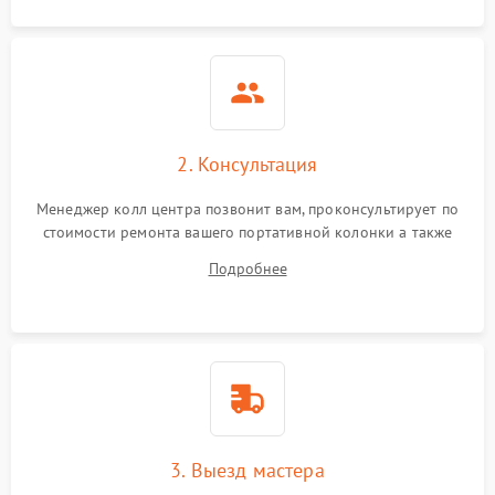
2. Консультация
Менеджер колл центра позвонит вам, проконсультирует по
стоимости ремонта вашего портативной колонки а также
ответит на все ваши вопросы.
Подробнее
3. Выезд мастера