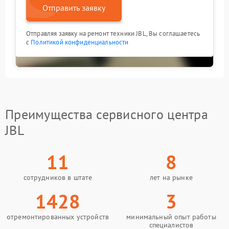
Отправить заявку
Отправляя заявку на ремонт техники JBL, Вы соглашаетесь
с
Политикой конфиденциальности
Преимущества сервисного центра
JBL
11
8
сотрудников в штате
лет на рынке
1428
3
отремонтированных устройств
минимальный опыт работы
специалистов