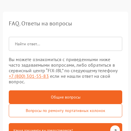
FAQ. Ответы на вопросы
Вы можете ознакомиться с приведенными ниже
часто задаваемыми вопросами, либо обратиться в
сервисный центр “FIX-JBL” по следующему телефону
+7 (800) 301-55-83
если не нашли ответ на свой
вопрос.
Общие вопросы
Вопросы по ремонту портативных колонок
Какие документы вы предоставляете?