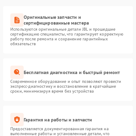
Оригинальные запчасти и
сертифицированные мастера
Используются оригинальные детали JBL и прошедшие
сертификацию специалисты, что гарантирует корректную
работу после ремонта и сохранение гарантийных
обязательств
Бесплатная диагностика и быстрый ремонт
Современное оборудование и опыт позволяют провести
экспресс-диагностику и восстановление в кратчайшие
сроки, минимизируя время без устройства
Гарантия на работы и запчасти
Предоставляется документированная гарантия на
выполненные работы и установленные детали, что