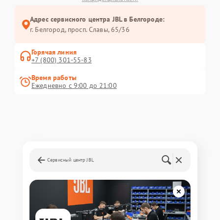
Адрес сервисного центра JBL в Белгороде:
г. Белгород, просп. Славы, 65/36
Горячая линия
+7 (800) 301-55-83
Время работы
Ежедневно с 9:00 до 21:00
Сервисный центр JBL