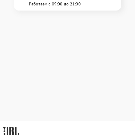
Работаем с 09:00 до 21:00