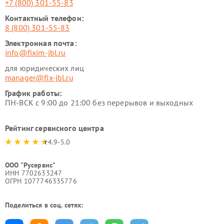
+7 (800) 301-55-83
Контактный телефон:
8 (800) 301-55-83
Электронная почта:
info@fixim-jbl.ru
для юридических лиц
manager@fix-jbl.ru
График работы:
ПН-ВСК с 9:00 до 21:00 без перерывов и выходных
Рейтинг сервисного центра
4.9-5.0
ООО "Русервис"
ИНН 7702633247
ОГРН 1077746335776
Поделиться в соц. сетях: