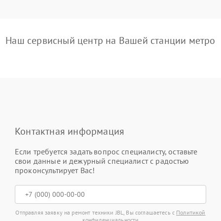
Наш сервисный центр на Вашей станции метро
Контактная информация
Если требуется задать вопрос специалисту, оставьте
свои данные и дежурный специалист с радостью
проконсультирует Вас!
Отправляя заявку на ремонт техники JBL, Вы соглашаетесь с
Политикой
конфиденциальности