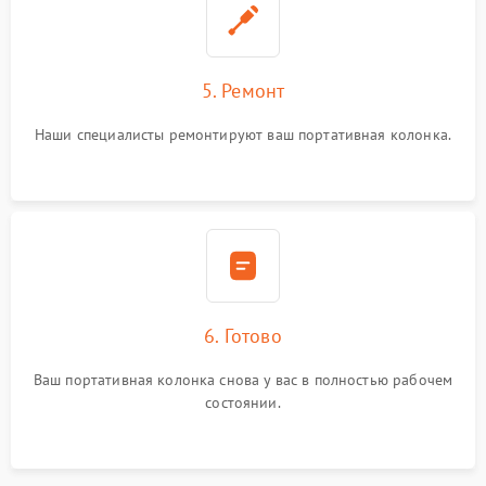
5. Ремонт
Наши специалисты ремонтируют ваш портативная колонка.
6. Готово
Ваш портативная колонка снова у вас в полностью рабочем
состоянии.