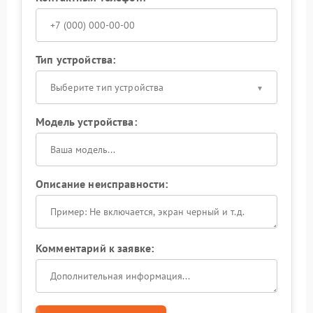
Тип устройства:
Выберите тип устройства
Модель устройства:
Описание неисправности:
Комментарий к заявке: