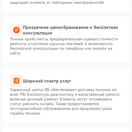
защищает клиента от повторных неисправностей
Прозрачное ценообразование и бесплатная
консультация
Точные прайс-листы, предварительная оценка стоимости
ремонта, отсутствие скрытых платежей и возможность
бесплатной консультации по телефону или онлайн на
сайте
Широкий спектр услуг
Сервисный центр JBL обеспечивает доставку техники по
всей РФ, бесплатную диагностику и качественный ремонт,
включая срочный ремонт. Клиенты могут отслеживать
статус ремонта онлайн. Также предоставляется
постгарантийное обслуживание для продления срока
службы техники