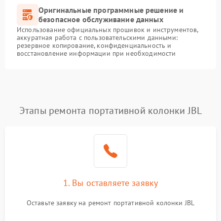
Оригинальные программные решение и
безопасное обслуживание данных
Использование официальных прошивок и инструментов,
аккуратная работа с пользовательскими данными:
резервное копирование, конфиденциальность и
восстановление информации при необходимости
Этапы ремонта портативной колонки JBL
1. Вы оставляете заявку
Оставьте заявку на ремонт портативной колонки JBL