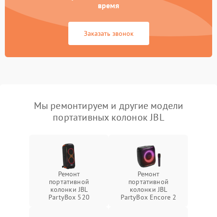
время
Заказать звонок
Мы ремонтируем и другие модели
портативных колонок JBL
Ремонт
Ремонт
портативной
портативной
колонки JBL
колонки JBL
PartyBox 520
PartyBox Encore 2