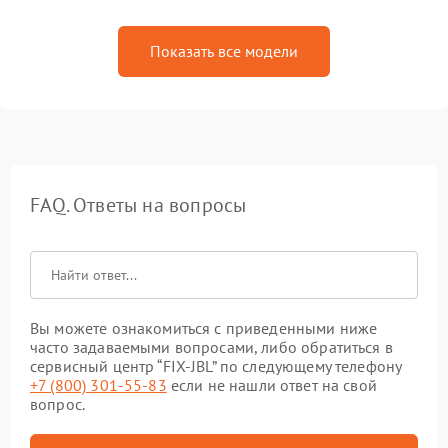
Показать все модели
FAQ. Ответы на вопросы
Вы можете ознакомиться с приведенными ниже
часто задаваемыми вопросами, либо обратиться в
сервисный центр “FIX-JBL” по следующему телефону
+7 (800) 301-55-83
если не нашли ответ на свой
вопрос.