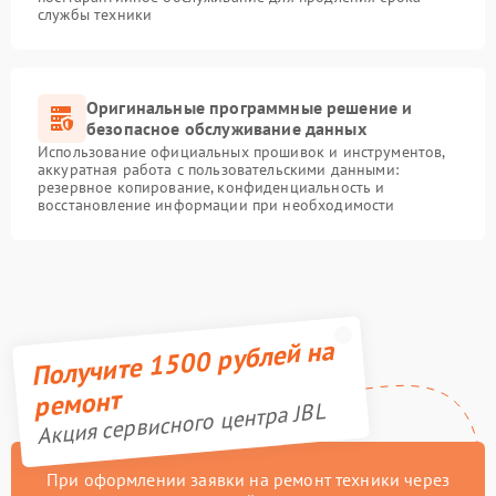
службы техники
Оригинальные программные решение и
безопасное обслуживание данных
Использование официальных прошивок и инструментов,
аккуратная работа с пользовательскими данными:
резервное копирование, конфиденциальность и
восстановление информации при необходимости
Получите 1500 рублей на
ремонт
Акция сервисного центра JBL
При оформлении заявки на ремонт техники через