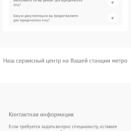
Выполняете ли вы ремонт для юридических
лиц?
Какую документацию вы предоставляете
для юридических лиц?
Наш сервисный центр на Вашей станции метро
Контактная информация
Если требуется задать вопрос специалисту, оставьте