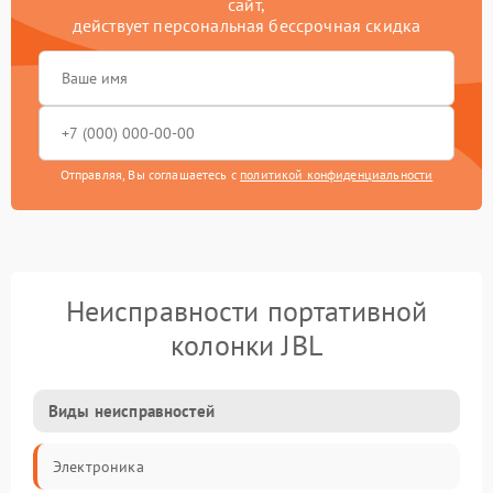
сайт,
действует персональная бессрочная скидка
Отправляя, Вы соглашаетесь с
политикой конфиденциальности
Неисправности портативной
колонки JBL
Виды неисправностей
Электроника