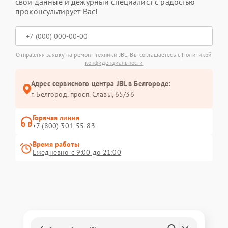
свои данные и дежурный специалист с радостью
проконсультирует Вас!
Отправляя заявку на ремонт техники JBL, Вы соглашаетесь с
Политикой
конфиденциальности
Адрес сервисного центра JBL в Белгороде:
г. Белгород, просп. Славы, 65/36
Горячая линия
+7 (800) 301-55-83
Время работы
Ежедневно с 9:00 до 21:00