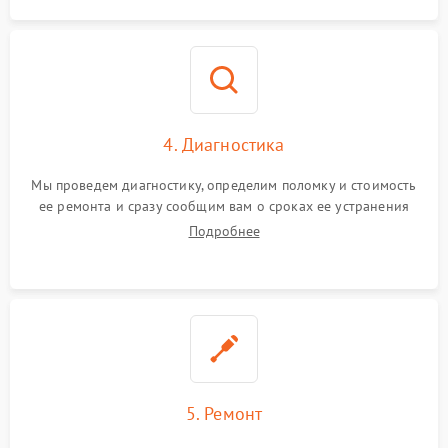
4. Диагностика
Мы проведем диагностику, определим поломку и стоимость
ее ремонта и сразу сообщим вам о сроках ее устранения
Подробнее
5. Ремонт