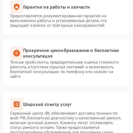
Гарантия на работы и запчасти
Предоставляется документированная гарантия на
выполненные работы и установленные детали, что
защищает клиента от повторных неисправностей
Прозрачное ценообразование и бесплатная
консультация
Точные прайс-листы, предварительная оценка стоимости
ремонта, отсутствие скрытых платежей и возможность
бесплатной консультации по телефону или онлайн на
сайте
Широкий спектр услуг
Сервисный центр JBL обеспечивает доставку техники по
всей РФ, бесплатную диагностику и качественный ремонт,
включая срочный ремонт. Клиенты могут отслеживать
статус ремонта онлайн. Также предоставляется
постгарантийное обслуживание для продления срока