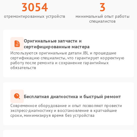
3054
3
отремонтированных устройств
минимальный опыт работы
специалистов
Оригинальные запчасти и
сертифицированные мастера
Используются оригинальные детали JBL и прошедшие
сертификацию специалисты, что гарантирует корректную
работу после ремонта и сохранение гарантийных
обязательств
Бесплатная диагностика и быстрый ремонт
Современное оборудование и опыт позволяют провести
экспресс-диагностику и восстановление в кратчайшие
сроки, минимизируя время без устройства