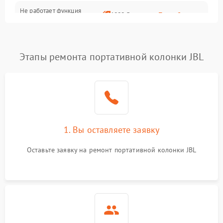
Не работает функция
1800 ₽
Подробнее →
подключения к сети Wi-Fi
Этапы ремонта портативной колонки JBL
1. Вы оставляете заявку
Оставьте заявку на ремонт портативной колонки JBL