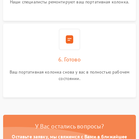
Наши специалисты ремонтируют ваш портативная колонка.
6. Готово
Ваш портативная колонка снова у вас в полностью рабочем
состоянии.
У Вас остались вопросы?
Оставьте заявку, мы свяжемся с Вами в ближайшее