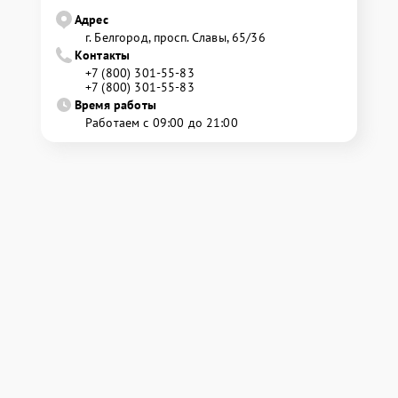
Адрес
г. Белгород, просп. Славы, 65/36
Контакты
+7 (800) 301-55-83
+7 (800) 301-55-83
Время работы
Работаем с 09:00 до 21:00