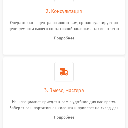
2. Консультация
Оператор колл центра позвонит вам, проконсультирует по
цене ремонта вашего портативной колонки а также ответит
на все ваши вопросы.
Подробнее
3. Выезд мастера
Наш специалист приедет к вам в удобное для вас время.
Заберет ваш портативная колонка и привезет на склад для
диагностики.
Подробнее