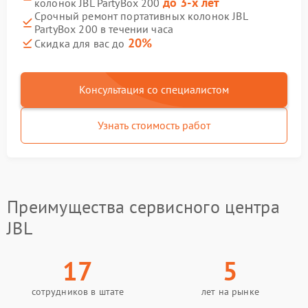
до 3-х лет
колонок JBL PartyBox 200
Срочный ремонт портативных колонок JBL
PartyBox 200 в течении часа
20%
Скидка для вас до
Консультация со специалистом
Узнать стоимость работ
Преимущества сервисного центра
JBL
17
5
сотрудников в штате
лет на рынке