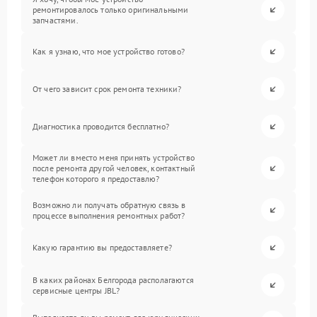
ремонтировалось только оригинальными
запчастями.
Как я узнаю, что мое устройство готово?
От чего зависит срок ремонта техники?
Диагностика проводится бесплатно?
Может ли вместо меня принять устройство
после ремонта другой человек, контактный
телефон которого я предоставлю?
Возможно ли получать обратную связь в
процессе выполнения ремонтных работ?
Какую гарантию вы предоставляете?
В каких районах Белгорода располагаются
сервисные центры JBL?