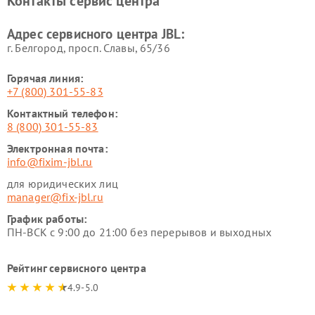
Контакты сервис центра
Адрес сервисного центра JBL:
г. Белгород, просп. Славы, 65/36
Горячая линия:
+7 (800) 301-55-83
Контактный телефон:
8 (800) 301-55-83
Электронная почта:
info@fixim-jbl.ru
для юридических лиц
manager@fix-jbl.ru
График работы:
ПН-ВСК с 9:00 до 21:00 без перерывов и выходных
Рейтинг сервисного центра
4.9-5.0