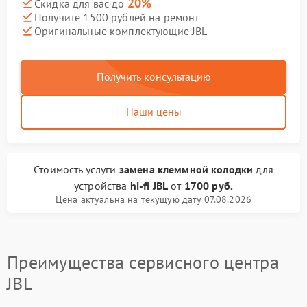
20%
Скидка для вас до
Получите 1500 рублей на ремонт
Оригинальные комплектующие JBL
Получить консультацию
Наши цены
Стоимость услуги
замена клеммной колодки
для
устройства
hi-fi JBL
от
1700 руб.
Цена актуальна на текущую дату 07.08.2026
Преимущества сервисного центра
JBL