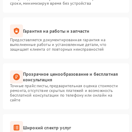
сроки, минимизируя время без устройства
Гарантия на работы и запчасти
Предоставляется документированная гарантия на
выполненные работы и установленные детали, что
защищает клиента от повторных неисправностей
Прозрачное ценообразование и бесплатная
консультация
Точные прайс-листы, предварительная оценка стоимости
ремонта, отсутствие скрытых платежей и возможность
бесплатной консультации по телефону или онлайн на
сайте
Широкий спектр услуг