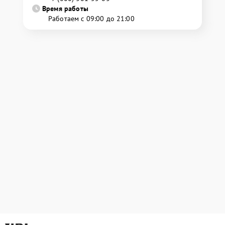
Время работы
Работаем с 09:00 до 21:00