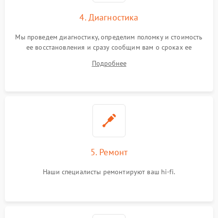
4. Диагностика
Мы проведем диагностику, определим поломку и стоимость
ее восстановления и сразу сообщим вам о сроках ее
ремонта.
Подробнее
5. Ремонт
Наши специалисты ремонтируют ваш hi-fi.