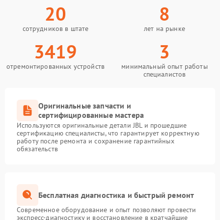
20
8
сотрудников в штате
лет на рынке
3419
3
отремонтированных устройств
минимальный опыт работы
специалистов
Оригинальные запчасти и
сертифицированные мастера
Используются оригинальные детали JBL и прошедшие
сертификацию специалисты, что гарантирует корректную
работу после ремонта и сохранение гарантийных
обязательств
Бесплатная диагностика и быстрый ремонт
Современное оборудование и опыт позволяют провести
экспресс-диагностику и восстановление в кратчайшие