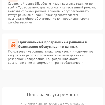
Сервисный центр JBL обеспечивает доставку техники по
всей РФ, бесплатную диагностику и качественный ремонт,
включая срочный ремонт. Клиенты могут отслеживать
статус ремонта онлайн. Также предоставляется
постгарантийное обслуживание для продления срока
службы техники
Оригинальные программные решение и
безопасное обслуживание данных
Использование официальных прошивок и инструментов,
аккуратная работа с пользовательскими данными:
резервное копирование, конфиденциальность и
восстановление информации при необходимости
Цены на услуги ремонта
Цены актуальны на текущую дату 07.08.2026