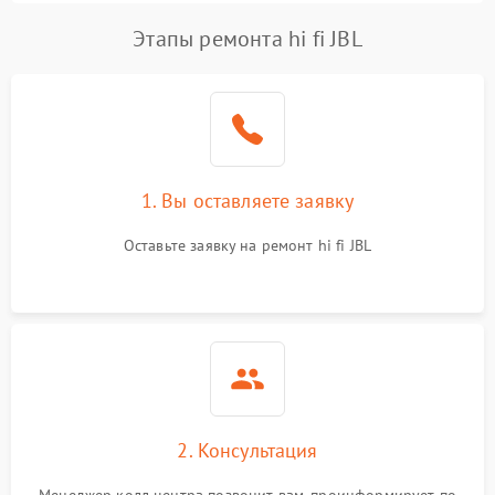
Этапы ремонта hi fi JBL
1. Вы оставляете заявку
Оставьте заявку на ремонт hi fi JBL
2. Консультация