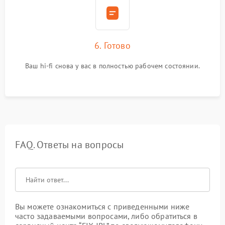
6. Готово
Ваш hi-fi снова у вас в полностью рабочем состоянии.
FAQ. Ответы на вопросы
Вы можете ознакомиться с приведенными ниже
часто задаваемыми вопросами, либо обратиться в