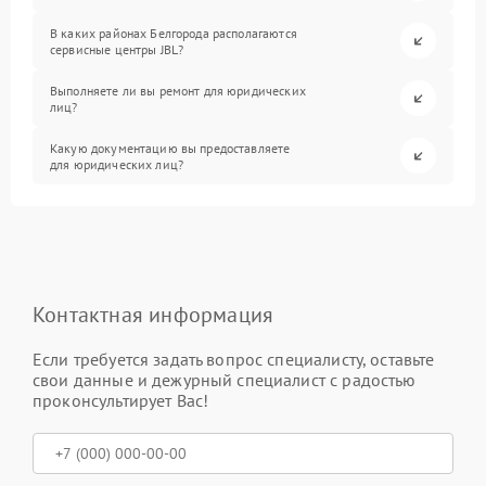
В каких районах Белгорода располагаются
сервисные центры JBL?
Выполняете ли вы ремонт для юридических
лиц?
Какую документацию вы предоставляете
для юридических лиц?
Контактная информация
Если требуется задать вопрос специалисту, оставьте
свои данные и дежурный специалист с радостью
проконсультирует Вас!