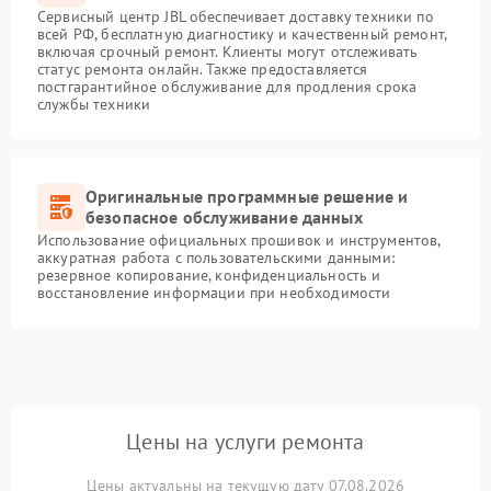
Сервисный центр JBL обеспечивает доставку техники по
всей РФ, бесплатную диагностику и качественный ремонт,
включая срочный ремонт. Клиенты могут отслеживать
статус ремонта онлайн. Также предоставляется
постгарантийное обслуживание для продления срока
службы техники
Оригинальные программные решение и
безопасное обслуживание данных
Использование официальных прошивок и инструментов,
аккуратная работа с пользовательскими данными:
резервное копирование, конфиденциальность и
восстановление информации при необходимости
Цены на услуги ремонта
Цены актуальны на текущую дату 07.08.2026