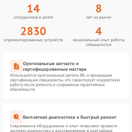
14
8
сотрудников в штате
лет на рынке
2830
4
отремонтированных устройств
минимальный опыт работы
специалистов
Оригинальные запчасти и
сертифицированные мастера
Используются оригинальные детали JBL и прошедшие
сертификацию специалисты, что гарантирует корректную
работу после ремонта и сохранение гарантийных
обязательств
Бесплатная диагностика и быстрый ремонт
Современное оборудование и опыт позволяют провести
экспресс-диагностику и восстановление в кратчайшие