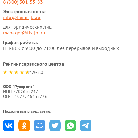
8 (800) 301-55-83
Электронная почта:
info@fixim-jbl.ru
для юридических лиц
manager@fix-jbl.ru
График работы:
ПН-ВСК с 9:00 до 21:00 без перерывов и выходных
Рейтинг сервисного центра
4.9-5.0
ООО "Русервис"
ИНН 7702633247
ОГРН 1077746335776
Поделиться в соц. сетях: