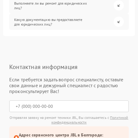
Выполняете ли вы ремонт для юридических
лиц?
Какую документацию вы предоставляете
для юридических лиц?
Контактная информация
Если требуется задать вопрос специалисту, оставьте
свои данные и дежурный специалист с радостью
проконсультирует Вас!
Отправляя заявку на ремонт техники JBL, Вы соглашаетесь с
Политикой
конфиденциальности
Адрес сервисного центра JBL в Белгороде: