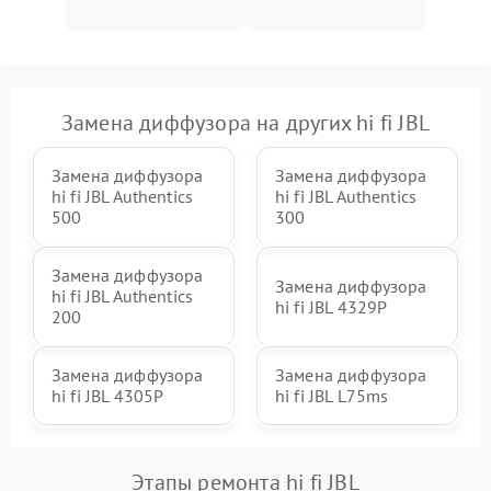
Замена диффузора на других hi fi JBL
Замена диффузора
Замена диффузора
hi fi JBL Authentics
hi fi JBL Authentics
500
300
Замена диффузора
Замена диффузора
hi fi JBL Authentics
hi fi JBL 4329P
200
Замена диффузора
Замена диффузора
hi fi JBL 4305P
hi fi JBL L75ms
Этапы ремонта hi fi JBL