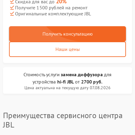
20%
Скидка для вас до
Получите 1500 рублей на ремонт
Оригинальные комплектующие JBL
Получить консультацию
Наши цены
Стоимость услуги
замена диффузора
для
устройства
hi-fi JBL
от
2700 руб.
Цена актуальна на текущую дату 07.08.2026
Преимущества сервисного центра
JBL