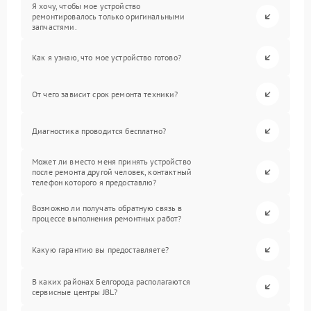
Я хочу, чтобы мое устройство
ремонтировалось только оригинальными
запчастями.
Как я узнаю, что мое устройство готово?
От чего зависит срок ремонта техники?
Диагностика проводится бесплатно?
Может ли вместо меня принять устройство
после ремонта другой человек, контактный
телефон которого я предоставлю?
Возможно ли получать обратную связь в
процессе выполнения ремонтных работ?
Какую гарантию вы предоставляете?
В каких районах Белгорода располагаются
сервисные центры JBL?