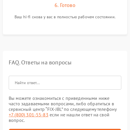
6. Готово
Ваш hi-fi снова у вас в полностью рабочем состоянии.
FAQ. Ответы на вопросы
Вы можете ознакомиться с приведенными ниже
часто задаваемыми вопросами, либо обратиться в
сервисный центр “FIX-JBL” по следующему телефону
+7 (800) 301-55-83
если не нашли ответ на свой
вопрос.