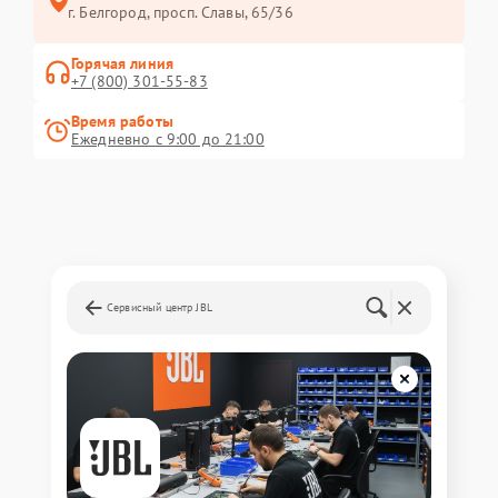
г. Белгород, просп. Славы, 65/36
Горячая линия
+7 (800) 301-55-83
Время работы
Ежедневно с 9:00 до 21:00
Сервисный центр JBL