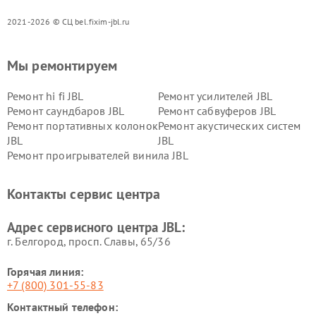
2021-2026 © СЦ bel.fixim-jbl.ru
Мы ремонтируем
Ремонт hi fi JBL
Ремонт усилителей JBL
Ремонт саундбаров JBL
Ремонт сабвуферов JBL
Ремонт портативных колонок
Ремонт акустических систем
JBL
JBL
Ремонт проигрывателей винила JBL
Контакты сервис центра
Адрес сервисного центра JBL:
г. Белгород, просп. Славы, 65/36
Горячая линия:
+7 (800) 301-55-83
Контактный телефон: