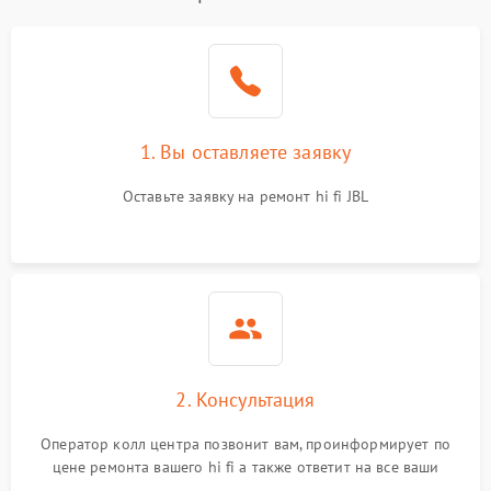
1. Вы оставляете заявку
Оставьте заявку на ремонт hi fi JBL
2. Консультация
Оператор колл центра позвонит вам, проинформирует по
цене ремонта вашего hi fi а также ответит на все ваши
вопросы.