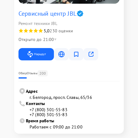
Сервисный центр JBL
Ремонт техники JBL
5,0
230 оценки
Открыто до 21:00
Маршрут
200
Обзор
Отзывы
Адрес
г. Белгород, просп. Славы, 65/36
Контакты
+7 (800) 301-55-83
+7 (800) 301-55-83
Время работы
Работаем с 09:00 до 21:00