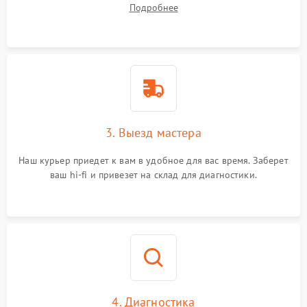
Подробнее
3. Выезд мастера
Наш курьер приедет к вам в удобное для вас время. Заберет
ваш hi-fi и привезет на склад для диагностики.
4. Диагностика