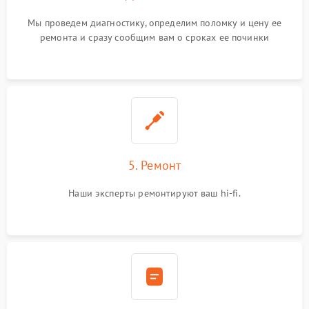
Мы проведем диагностику, определим поломку и цену ее
ремонта и сразу сообщим вам о сроках ее починки
5. Ремонт
Наши эксперты ремонтируют ваш hi-fi.