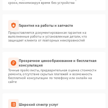
сроки, минимизируя время без устройства
Гарантия на работы и запчасти
Предоставляется документированная гарантия на
выполненные работы и установленные детали, что
защищает клиента от повторных неисправностей
Прозрачное ценообразование и бесплатная
консультация
Точные прайс-листы, предварительная оценка стоимости
ремонта, отсутствие скрытых платежей и возможность
бесплатной консультации по телефону или онлайн на
сайте
Широкий спектр услуг