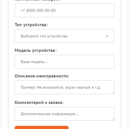
Тип устройства:
Выберите тип устройства
Модель устройства:
Описание неисправности:
Комментарий к заявке: