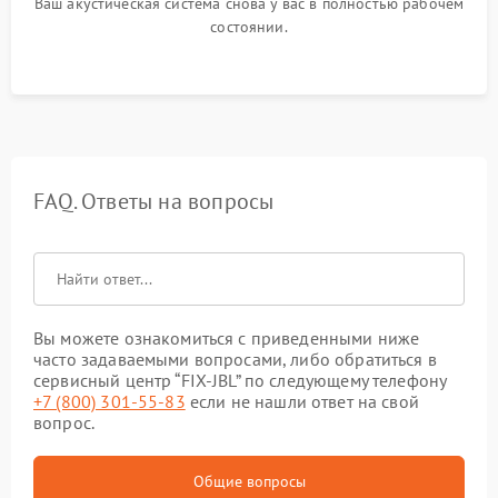
Ваш акустическая система снова у вас в полностью рабочем
состоянии.
FAQ. Ответы на вопросы
Вы можете ознакомиться с приведенными ниже
часто задаваемыми вопросами, либо обратиться в
сервисный центр “FIX-JBL” по следующему телефону
+7 (800) 301-55-83
если не нашли ответ на свой
вопрос.
Общие вопросы