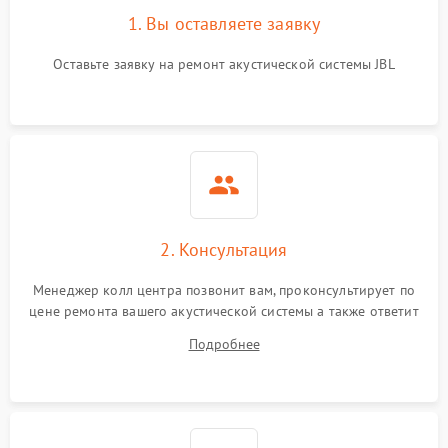
1. Вы оставляете заявку
Оставьте заявку на ремонт акустической системы JBL
2. Консультация
Менеджер колл центра позвонит вам, проконсультирует по
цене ремонта вашего акустической системы а также ответит
на все ваши вопросы.
Подробнее