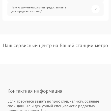
Какую документацию вы предоставляете
для юридических лиц?
Наш сервисный центр на Вашей станции метро
Контактная информация
Если требуется задать вопрос специалисту, оставьте
свои данные и дежурный специалист с радостью
проконсультирует Вас!