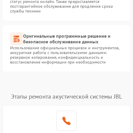
статус ремонта онлайн. Также предоставляется
постгарантийное обслуживание для продления срока
службы техники
Оригинальные программные решение и
безопасное обслуживание данных
Использование официальных прошивок и инструментов,
аккуратная работа с пользовательскими данными:
резервное копирование, конфиденциальность и
восстановление информации при необходимости
Этапы ремонта акустической системы JBL