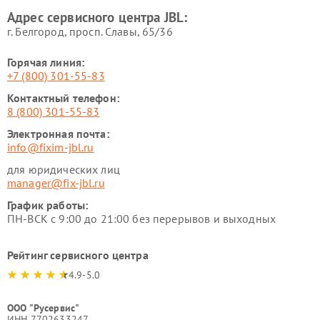
Адрес сервисного центра JBL:
г. Белгород, просп. Славы, 65/36
Горячая линия:
+7 (800) 301-55-83
Контактный телефон:
8 (800) 301-55-83
Электронная почта:
info@fixim-jbl.ru
для юридических лиц
manager@fix-jbl.ru
График работы:
ПН-ВСК с 9:00 до 21:00 без перерывов и выходных
Рейтинг сервисного центра
4.9-5.0
ООО "Русервис"
ИНН 7702633247