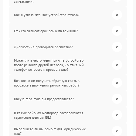
запчастями.
Как я узнаю, что мое устройство готово?
От чего зависит срок ремонта техники?
Диагностика проводится бесплатно?
Может ли вместо меня принять устройство
после ремонта другой человек, контактный
телефон которого я предоставлю?
Возможно ли получать обратную связь в
процессе выполнения ремонтных работ?
Какую гарантию вы предоставляете?
В каких районах Белгорода располагаются
сервисные центры JBL?
Выполняете ли вы ремонт для юридических
лиц?