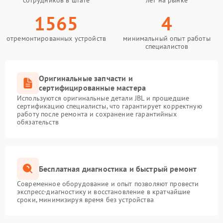
сотрудников в штате
лет на рынке
1565
4
отремонтированных устройств
минимальный опыт работы
специалистов
Оригинальные запчасти и
сертифицированные мастера
Используются оригинальные детали JBL и прошедшие
сертификацию специалисты, что гарантирует корректную
работу после ремонта и сохранение гарантийных
обязательств
Бесплатная диагностика и быстрый ремонт
Современное оборудование и опыт позволяют провести
экспресс-диагностику и восстановление в кратчайшие
сроки, минимизируя время без устройства