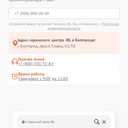
Отправляя заявку на ремонт техники JBL, Вы соглашаетесь с
Политикой
конфиденциальности
Адрес сервисного центра JBL в Белгороде:
г. Белгород, просп. Славы, 65/36
Горячая линия
+7 (800) 301-55-83
Время работы
Ежедневно с 9:00 до 21:00
Сервисный центр JBL