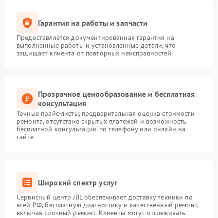
Гарантия на работы и запчасти
Предоставляется документированная гарантия на
выполненные работы и установленные детали, что
защищает клиента от повторных неисправностей
Прозрачное ценообразование и бесплатная
консультация
Точные прайс-листы, предварительная оценка стоимости
ремонта, отсутствие скрытых платежей и возможность
бесплатной консультации по телефону или онлайн на
сайте
Широкий спектр услуг
Сервисный центр JBL обеспечивает доставку техники по
всей РФ, бесплатную диагностику и качественный ремонт,
включая срочный ремонт. Клиенты могут отслеживать