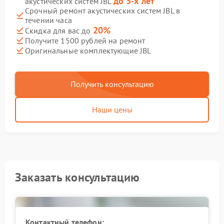
до 3-х лет
акустических систем JBL
Срочный ремонт акустических систем JBL в
течении часа
20%
Скидка для вас до
Получите 1500 рублей на ремонт
Оригинальные комплектующие JBL
Получить консультацию
Наши цены
Заказать консультацию
Контактный телефон: