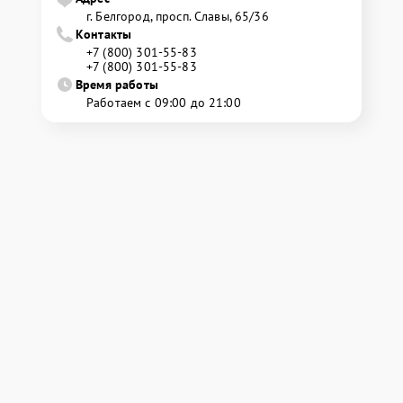
г. Белгород, просп. Славы, 65/36
Контакты
+7 (800) 301-55-83
+7 (800) 301-55-83
Время работы
Работаем с 09:00 до 21:00