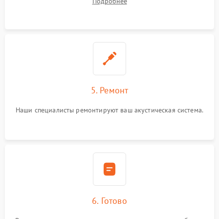
Подробнее
5. Ремонт
Наши специалисты ремонтируют ваш акустическая система.
6. Готово