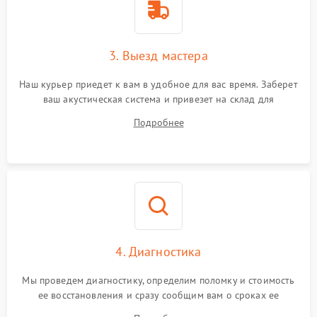
3. Выезд мастера
Наш курьер приедет к вам в удобное для вас время. Заберет
ваш акустическая система и привезет на склад для
диагностики.
Подробнее
4. Диагностика
Мы проведем диагностику, определим поломку и стоимость
ее восстановления и сразу сообщим вам о сроках ее
устранения