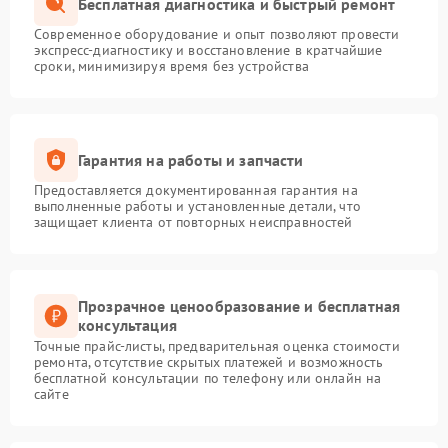
Бесплатная диагностика и быстрый ремонт
Современное оборудование и опыт позволяют провести
экспресс-диагностику и восстановление в кратчайшие
сроки, минимизируя время без устройства
Гарантия на работы и запчасти
Предоставляется документированная гарантия на
выполненные работы и установленные детали, что
защищает клиента от повторных неисправностей
Прозрачное ценообразование и бесплатная
консультация
Точные прайс-листы, предварительная оценка стоимости
ремонта, отсутствие скрытых платежей и возможность
бесплатной консультации по телефону или онлайн на
сайте