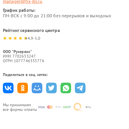
manager@fix-jbl.ru
График работы:
ПН-ВСК с 9:00 до 21:00 без перерывов и выходных
Рейтинг сервисного центра
4.9-5.0
ООО "Русервис"
ИНН 7702633247
ОГРН 1077746335776
Поделиться в соц. сетях:
Мы принимаем
все формы оплаты