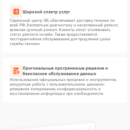
Широкий спектр услуг
Сервисный центр JBL обеспечивает доставку техники по
всей РФ, бесплатную диагностику и качественный ремонт,
включая срочный ремонт. Клиенты могут отслеживать
статус ремонта онлайн. Также предоставляется
постгарантийное обслуживание для продления срока
службы техники
Оригинальные программные решение и
безопасное обслуживание данных
Использование официальных прошивок и инструментов,
аккуратная работа с пользовательскими данными:
резервное копирование, конфиденциальность и
восстановление информации при необходимости