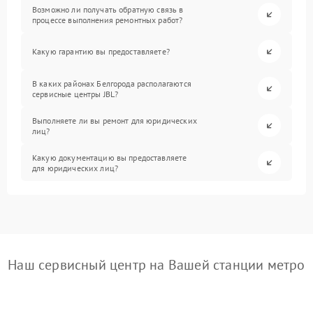
Возможно ли получать обратную связь в
процессе выполнения ремонтных работ?
Какую гарантию вы предоставляете?
В каких районах Белгорода располагаются
сервисные центры JBL?
Выполняете ли вы ремонт для юридических
лиц?
Какую документацию вы предоставляете
для юридических лиц?
Наш сервисный центр на Вашей станции метро