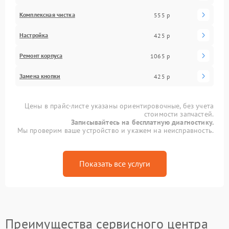
Комплексная чистка
555 р
Настройка
425 р
Ремонт корпуса
1065 р
Замена кнопки
425 р
Цены в прайс-листе указаны ориентировочные, без учета
стоимости запчастей.
Записывайтесь на бесплатную диагностику.
Мы проверим ваше устройство и укажем на неисправность.
Показать все услуги
Преимущества сервисного центра