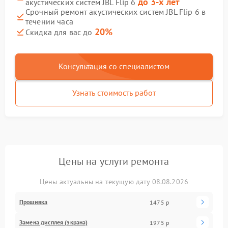
до 3-х лет
акустических систем JBL Flip 6
Срочный ремонт акустических систем JBL Flip 6 в
течении часа
20%
Скидка для вас до
Консультация со специалистом
Узнать стоимость работ
Цены на услуги ремонта
Цены актуальны на текущую дату 08.08.2026
Прошивка
1475 р
Замена дисплея (экрана)
1975 р