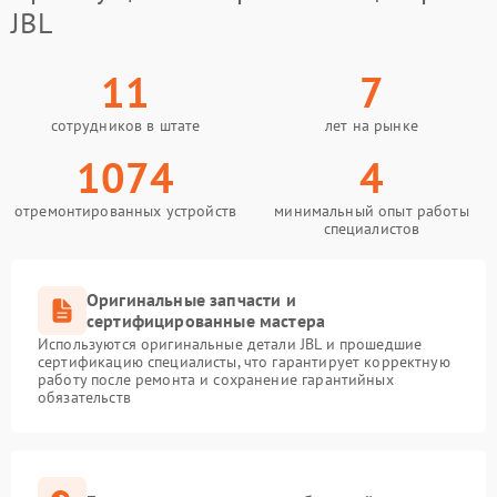
JBL
11
7
сотрудников в штате
лет на рынке
1074
4
отремонтированных устройств
минимальный опыт работы
специалистов
Оригинальные запчасти и
сертифицированные мастера
Используются оригинальные детали JBL и прошедшие
сертификацию специалисты, что гарантирует корректную
работу после ремонта и сохранение гарантийных
обязательств