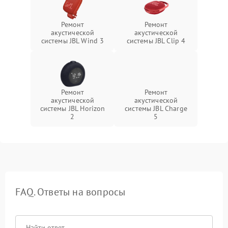
Ремонт
Ремонт
акустической
акустической
системы JBL Wind 3
системы JBL Clip 4
Ремонт
Ремонт
акустической
акустической
системы JBL Horizon
системы JBL Charge
2
5
FAQ. Ответы на вопросы