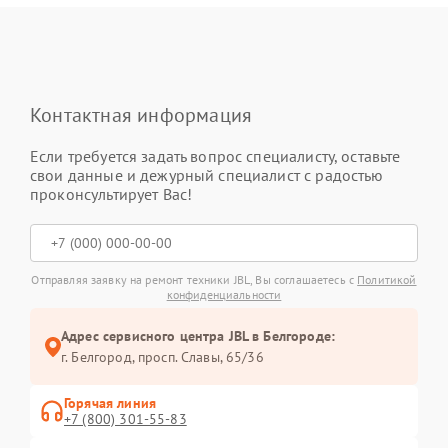
Контактная информация
Если требуется задать вопрос специалисту, оставьте
свои данные и дежурный специалист с радостью
проконсультирует Вас!
Отправляя заявку на ремонт техники JBL, Вы соглашаетесь с
Политикой
конфиденциальности
Адрес сервисного центра JBL в Белгороде:
г. Белгород, просп. Славы, 65/36
Горячая линия
+7 (800) 301-55-83