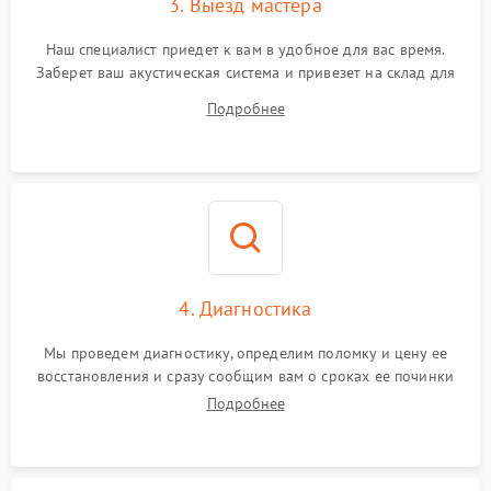
3. Выезд мастера
Наш специалист приедет к вам в удобное для вас время.
Заберет ваш акустическая система и привезет на склад для
диагностики.
Подробнее
4. Диагностика
Мы проведем диагностику, определим поломку и цену ее
восстановления и сразу сообщим вам о сроках ее починки
Подробнее