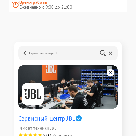
Время работы
Ежедневно с 9:00 до 21:00
Сервисный центр JBL
Сервисный центр JBL
Ремонт техники JBL
5,0
235 оценки