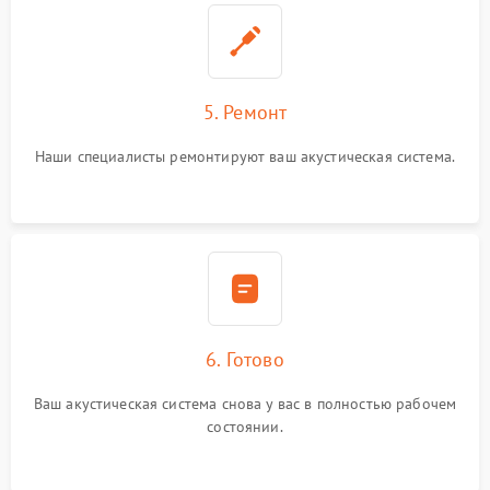
5. Ремонт
Наши специалисты ремонтируют ваш акустическая система.
6. Готово
Ваш акустическая система снова у вас в полностью рабочем
состоянии.