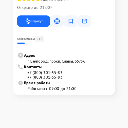
Открыто до 21:00
Маршрут
215
Обзор
Отзывы
Адрес
г. Белгород, просп. Славы, 65/36
Контакты
+7 (800) 301-55-83
+7 (800) 301-55-83
Время работы
Работаем с 09:00 до 21:00