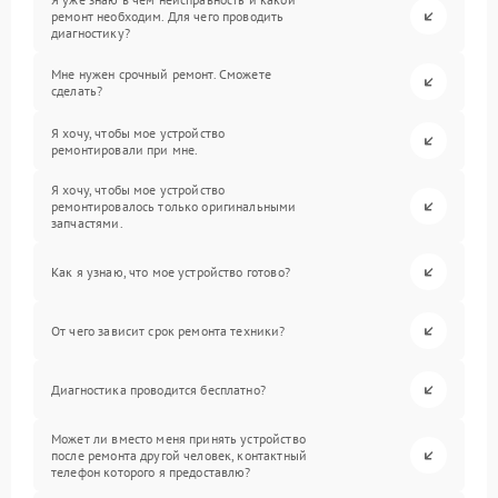
ремонт необходим. Для чего проводить
диагностику?
Мне нужен срочный ремонт. Сможете
сделать?
Я хочу, чтобы мое устройство
ремонтировали при мне.
Я хочу, чтобы мое устройство
ремонтировалось только оригинальными
запчастями.
Как я узнаю, что мое устройство готово?
От чего зависит срок ремонта техники?
Диагностика проводится бесплатно?
Может ли вместо меня принять устройство
после ремонта другой человек, контактный
телефон которого я предоставлю?